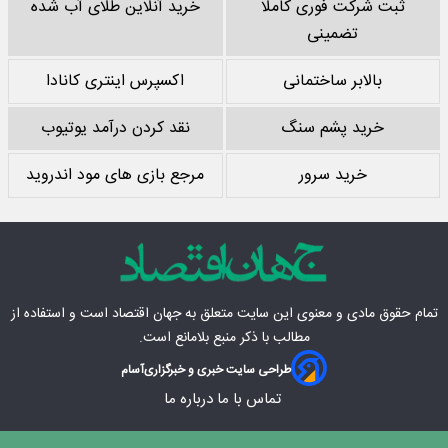
ثبت شرکت فوری کاملا
خرید آنلاین طلای آب شده
تضمینی
بالابر ساختمانی
اکسپرس اینتری کانادا
خرید پشم سنگ
نقد کردن درآمد یوتیوب
خرید سرور
مرجع بازی های مود اندروید
تمام حقوق مادی‌ و معنوی این سایت متعلق به
جهان اقتصاد
است و استفاده از
مطالب با ذکر منبع بلامانع است.
طراحی سایت خبری و خبرگزاری
آسام
تماس با ما
درباره ما