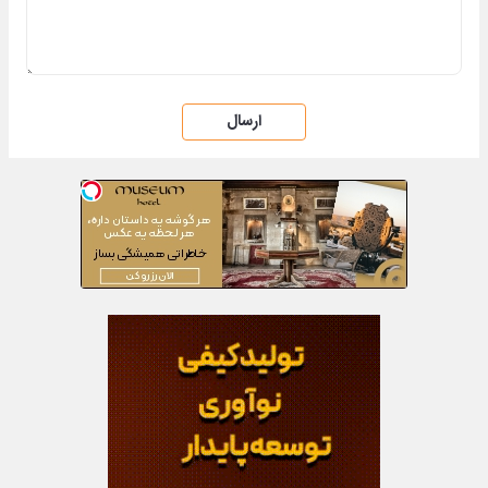
ارسال