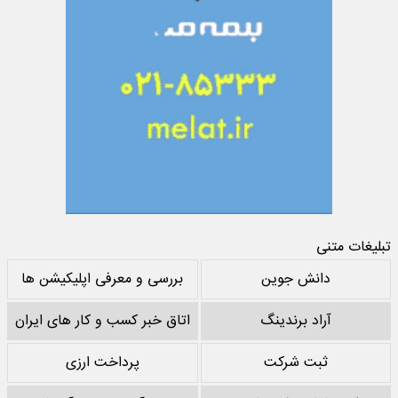
تبلیغات متنی
دانش جوین
بررسی و معرفی اپلیکیشن ها
آراد برندینگ
اتاق خبر کسب و کار های ایران
ثبت شرکت
پرداخت ارزی