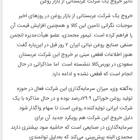
تأثیر خروج یک شرکت عربستانی از بازار روغن
خروج یک شرکت عربستانی از بازار روغن در روزهای اخیر
موجبات نگرانی تامین این کالا و همچنین افزایش قیمت آن
را فراهم کرده است. تیمور محمدی، عضو هیأت‌مدیره انجمن
صنفی صنایع روغن نباتی ایران ۲ روز قبل در این‌باره گفت:
هنوز اطلاعات قطعی مبنی بر خروج این شرکت عربستان
سعودی در بورس‌کالا ننشسته است. اما مذاکراتی در حال
انجام است که قطعی نشده و ادامه دارد.
به‌گفته وی، میزان سرمایه‌گذاری این شرکت فعال در حوزه
تولید روغن خوراکی ۷۹.۹‌درصد بوده و در حال مذاکره با یک
شرکت ایرانی تولیدکننده روغن است تا سهام واگذار شود.
دلیل خروج این شرکت هم رویکرد جدید آن برای
سرمایه‌گذاری در صنایعی است که حاشیه سود بیشتری دارند.
محمدی البته پیش‌بینی می‌کند که به‌دلیل توانمندی