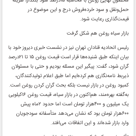
محصول نهایی روغن با محاسبه ۱۵درصد سود بنکدار، هزینه
حمل‌ونقل و سود خرده‌فروش درج و این موضوع در
قیمت‌گذاری رعایت شود.
بازار سیاه روغن هم شکل گرفت
رئیس اتحادیه قنادان تهران نیز در نشست خبری دیروز خود با
بیان اینکه طبق شنیده‌ها قرار است قیمت روغن ۱۵ تا ۲۱درصد
گران شود، گفت: پیگیر این مسئله بودیم و حتی با مسئولان
ذیربط نامه‌نگاری هم کرده‌ایم اما طبق اعلام تولیدکنندگان،
کمبود روغن در بازار نیست بلکه بحث گران کردن روغن است.
به‌گفته بهره‌مند، هم‌اکنون در بازار سیاه، قیمت روغن ۱۶کیلویی
یک میلیون و ۴۰۰هزار تومان است اما حدود ۲‌ماه پیش
۶۰۰هزار تومان بود که نشان می‌دهد متأسفانه سودجویان
وارد بازار شده‌اند و این اتفاقات می‌افتد.