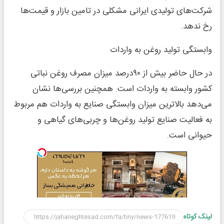
شرکت‌های تولیدی ایرانی مشکلی در تامین بازار و قیمت‌ها
رخ ندهد.
وابستگی تولید روغن به واردات
در حال حاضر بیش از ۹۰درصد میزان مصرف روغن نباتی
کشور وابسته به واردات است. همچنین بررسی‌ها نشان
می‌دهد بالاترین میزان وابستگی صنایع به واردات هم مربوط
به فعالیت صنایع تولید روغن‌ها و چربی‌های گیاهی و
حیوانی است.
لینک کوتاه