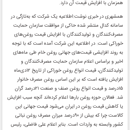
همزمان با افزایش قیمت آن دارد.
همشهری در خبری نوشت:اطلاعیه یک شرکت که به‌تازگی در
سامانه کدال منتشر شده حاکی از موافقت سازمان حمایت
مصرف‌کنندگان و تولیدکنندگان با افزایش قیمت روغن‌های
خوراکی است. در اطلاعیه این شرکت آمده است که با توجه
به روند افزایشی قیمت‌های جهانی روغن خام طی ماه‌های
اخیر و براساس اعلام سازمان حمایت مصرف‌کنندگان و
تولیدکنندگان، قیمت انواع روغن خوراکی از تاریخ ۱۲دی‌ماه
افزایش یافته است که بر این اساس روغن مصرف خانوار
۱۵درصد و قیمت انواع روغن صنف و صنعت ۲۱درصد گران
شد. فعالان حوزه روغن بارها اعلام کرده‌اند آنچه سبب افزایش
یا کاهش قیمت روغن در ایران می‌شود قیمت جهانی این
کالاست چرا که بیش از ۹۰درصد میزان مصرف روغن نباتی
کشور وابسته به واردات است. بنابر اعلام علی فاضلی، رئیس