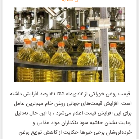
قیمت روغن خوراکی از ۱۲دی‌ماه ۱۵تا ۲۱درصد افزایش داشته
است. افزایش قیمت‌های جهانی روغن خام مهم‌ترین عامل
برای این افزایش قیمت اعلام می‌شود ، با این حال به‌دلیل
رعایت نشدن حاشیه سود بنکداران مواد غذایی و
خرده‌فروشان برخی خبرها حکایت از کاهش توزیع روغن