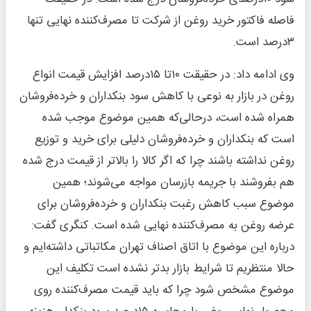
فاصله فاکتور خرید روغن از شرکت تا مصرف‌کننده نهایی تنها
۳درصد است.
وی ادامه داد: در حقیقت ۱۰تا ۱۵درصد افزایش قیمت انواع
روغن در بازار به نوعی با کاهش سود بنکداران و خرده‌فروشان
همراه شده است، درحالی‌که همین موضوع موجب شده
است ‌که بنکداران و خرده‌فروشان دلیلی برای خرید و توزیع
روغن نداشته باشند چرا که اگر کالا را بالاتر از قیمت درج شده
هم بفروشند با جریمه بازرسان مواجه می‌شوند؛ همین
موضوع سبب کاهش رغبت بنکداران و خرده‌فروشان برای
عرضه روغن به مصرف‌کننده نهایی شده است. کنگری گفت:
درباره این موضوع با اتاق اصناف تهران مکاتباتی داشته‌ایم و
حالا منتظریم تا شرایط بازار بدتر نشده است تکلیف این
موضوع مشخص شود چرا که باید قیمت مصرف‌کننده روی