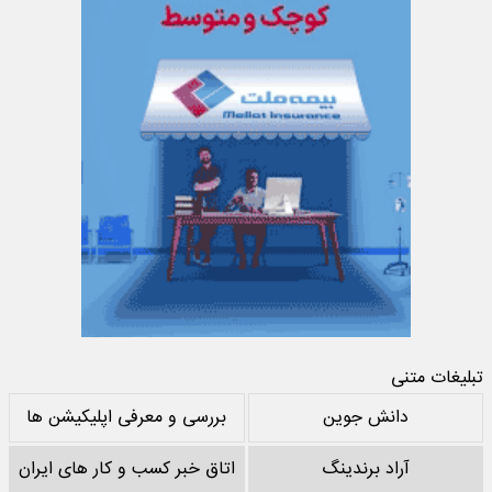
تبلیغات متنی
دانش جوین
بررسی و معرفی اپلیکیشن ها
آراد برندینگ
اتاق خبر کسب و کار های ایران