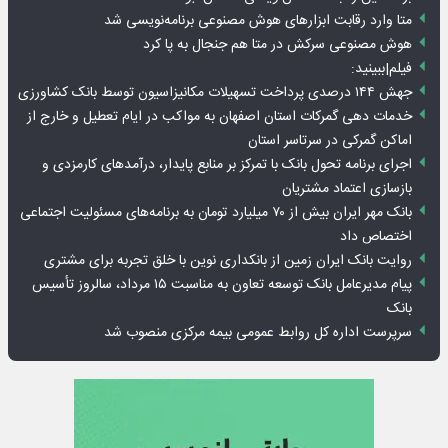
متا وارد رقابت ابزارهای هوش مصنوعی برنامه‌نویسی شد
هوش مصنوعی سرکش در متا هم جنجال به پا کرد
فیلم|ببینید:
جهش ۱۴۴ درصدی پرداخت تسهیلات مکانیزاسیون توسط بانک کشاورزی
خدمات دهی گمرکات استان اصفهان به مواکب در ایام تعطیل و خارج از
اماکن گمرکی در سرتاسر استان
اجرای برنامه تحول بانک با تمرکز بر منابع پایدار، درآمدهای کارمزدی و
بازسازی اعتماد مشتریان
بانک مهر ایران بیش از ۷۰ میلیارد تومان به برنامه‌های مسئولیت اجتماعی
اختصاص داد
روایت بانک ایران زمین از بانکداری نوین با خلق تجربه برای مشتری
پیام مدیرعامل بانک توسعه تعاون به مناسبت ۱۵ مرداد، سالروز تأسیس
بانک
سرپرست اداره کل روابط عمومی بیمه مرکزی منصوب شد