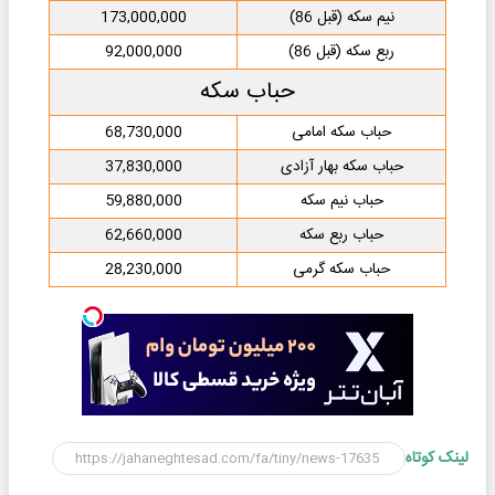
نیم سکه (قبل 86)
173,000,000
ربع سکه (قبل 86)
92,000,000
حباب سکه
حباب سکه امامی
68,730,000
حباب سکه بهار آزادی
37,830,000
حباب نیم سکه
59,880,000
حباب ربع سکه
62,660,000
حباب سکه گرمی
28,230,000
لینک کوتاه