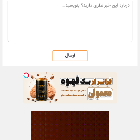
ارسال