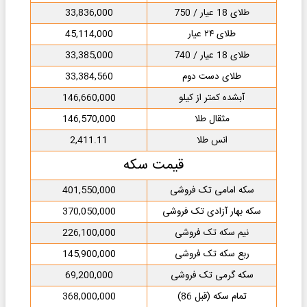
طلای 18 عیار / 750
33,836,000
طلای ۲۴ عیار
45,114,000
طلای 18 عیار / 740
33,385,000
طلای دست دوم
33,384,560
آبشده کمتر از کیلو
146,660,000
مثقال طلا
146,570,000
انس طلا
2,411.11
قیمت سکه
سکه امامی تک فروشی
401,550,000
سکه بهار آزادی تک فروشی
370,050,000
نیم سکه تک فروشی
226,100,000
ربع سکه تک فروشی
145,900,000
سکه گرمی تک فروشی
69,200,000
تمام سکه (قبل 86)
368,000,000