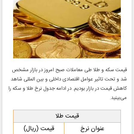
قیمت سکه و طلا طی معاملات صبح امروز در بازار مشخص
شد و تحت تاثیر عوامل اقتصادی داخلی و بین المللی شاهد
کاهش قیمت در بازار بودیم. در ادامه جدول نرخ طلا و سکه را
می‌بینید.
قیمت طلا
عنوان نرخ
قیمت (ریال)