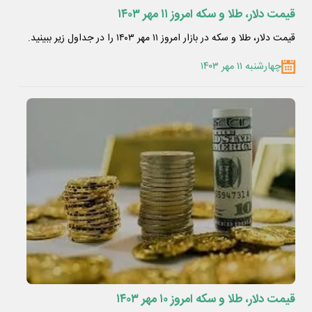
قیمت دلار، طلا و سکه امروز ۱۱ مهر ۱۴۰۳
قیمت دلار، طلا و سکه در بازار امروز ۱۱ مهر ۱۴۰۳ را در جداول زیر ببینید.
چهارشنبه ۱۱ مهر ۱۴۰۳
قیمت دلار، طلا و سکه امروز ۱۰ مهر ۱۴۰۳