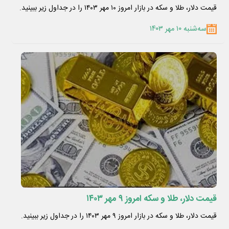
قیمت دلار، طلا و سکه در بازار امروز ۱۰ مهر ۱۴۰۳ را در جداول زیر ببینید.
سه‌شنبه ۱۰ مهر ۱۴۰۳
قیمت دلار، طلا و سکه امروز ۹ مهر ۱۴۰۳
قیمت دلار، طلا و سکه در بازار امروز ۹ مهر ۱۴۰۳ را در جداول زیر ببینید.