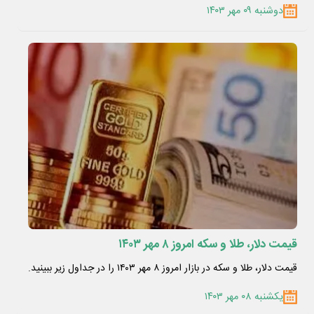
دوشنبه ۰۹ مهر ۱۴۰۳
قیمت دلار، طلا و سکه امروز ۸ مهر ۱۴۰۳
قیمت دلار، طلا و سکه در بازار امروز ۸ مهر ۱۴۰۳ را در جداول زیر ببینید.
یکشنبه ۰۸ مهر ۱۴۰۳