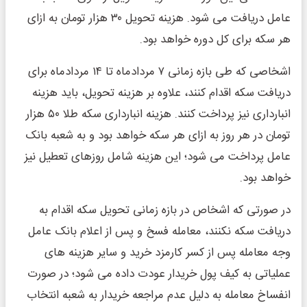
عامل دریافت می شود. هزینه تحویل ۳۰ هزار تومان به ازای
هر سکه برای کل دوره خواهد بود.
اشخاصی که طی بازه زمانی ۷ مردادماه تا ۱۴ مردادماه برای
دریافت سکه اقدام کنند، علاوه بر هزینه تحویل، باید هزینه
انبارداری نیز پرداخت کنند. هزینه انبارداری سکه طلا ۵۰ هزار
تومان در هر روز به ازای هر سکه خواهد بود و به شعبه بانک
عامل پرداخت می شود؛ این هزینه شامل روزهای تعطیل نیز
خواهد بود.
در صورتی که اشخاص در بازه زمانی تحویل سکه اقدام به
دریافت سکه نکنند، معامله فسخ و پس از اعلام بانک عامل
وجه معامله پس از کسر کارمزد خرید و سایر هزینه های
عملیاتی به کیف پول خریدار عودت داده می شود؛ در صورت
انفساخ معامله به دلیل عدم مراجعه خریدار به شعبه انتخاب