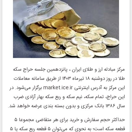
مرکز مبادله ارز و طلای ایران ، پانزدهمین جلسه حراج سکه
طلا در روز دوشنبه ۱۸ تیرماه ۱۴۰۳ از طریق سامانه معاملات
این مرکز به آدرس اینترنتی market.ice.ir برگزار می‌شود. در
این حراج، تمام سکه، نیم سکه و ربع سکه بهار آزادی ضرب
سال ۱۳۸۶ بانک مرکزی و بدون بسته بندی عرضه خواهد شد.
حداکثر حجم سفارش و خرید برای هر متقاضی مجموعا ۵
قطعه سکه است؛ به نحوی که می‌توان ۵ قطعه ربع سکه یا ۵