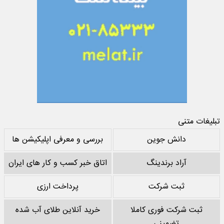
تبلیغات متنی
دانش جوین
بررسی و معرفی اپلیکیشن ها
آراد برندینگ
اتاق خبر کسب و کار های ایران
ثبت شرکت
پرداخت ارزی
ثبت شرکت فوری کاملا
خرید آنلاین طلای آب شده
تضمینی