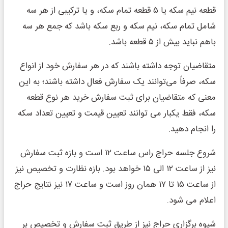
قطعه نیم سکه یا ۵ قطعه تمام سکه، و یا ترکیبی از هر سه
شامل تمام سکه، نیم سکه و ربع سکه باشد که جمع هر سه
باهم نباید بیش از ۵ قطعه باشد.
متقاضیان توجه داشته باشند که در هر سفارش خود از انواع
سکه، صرفاً می‌توانند یک سفارش فعال داشته باشند؛ به این
معنی که متقاضیان برای ثبت سفارش خرید هر نوع قطعه
سکه، فقط یکبار می توانند تعیین قیمت و تعیین تعداد سکه
را انجام دهید.
شروع جلسه حراج راس ساعت ۱۲ است و بازه ثبت سفارش
نیز از ساعت ۱۲ الی ۱۵ خواهد بود. بازه نظارت و تخصیص نیز
از ساعت ۱۵ تا ۱۷ همان روز است و ساعت ۱۷ نیز نتایج حراج
اعلام می شود.
شیوه برگزاری حراج نیز از طریق ثبت سفارش و تخصیص بر