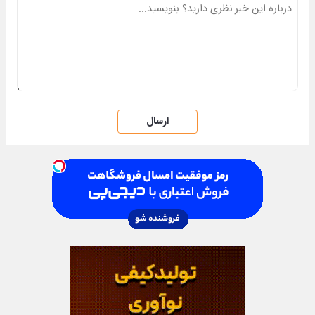
ارسال