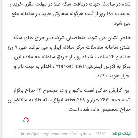
شده در سامانه جهت دریافت سکه طلا در مهلت مقرر، خریدار
به مدت ۱۸۰ روز از ثبت هرگونه سفارش خرید در سامانه منع
می شود.
خاطر نشان می شود، متقاضیان شرکت در حراج های سکه
طلای سامانه معاملات مرکز مبادله ایران، می توانند طی ۷ روز
هفته و ۲۴ ساعت شبانه روز، از طریق سامانه معاملات این
مرکز به آدرس اینترنتیmarket.ice.ir ، اقدام به ثبت نام و
احراز هویت کنند.
این گزارش حاکی است تاکنون و در مجموع ۱۴ حراج برگزار
شده جمعا ۲۶۳ هزار و ۵۶۸ قطعه انواع سکه طلا به متقاضیان
حراج تخصیص داده شده است.
لینک کوتاه