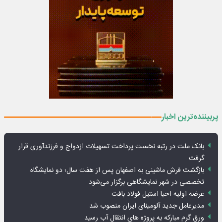
پربیننده‌ترین اخبار
بانک ملت در رتبه نخست پرداخت تسهیلات ازدواج و فرزندآوری قرار
گرفت
بازگشت فرش ماشینی به اصفهان پس از هفت سال؛ دو نمایشگاه
تخصصی در شهر نمایشگاهی برگزار می‌شود
عرضه اولیه احیا استیل فولاد بافت
مدیرعامل جدید آلومینای ایران منصوب شد
ورق گرم مبارکه به پروژه های انتقال آب رسید