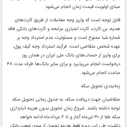
مبنای اولویت قیمت-زمان انجام می‌شود.
قابل توجه است که واریز وجه معاملات از طریق کارت‌های
هدیه، بن کارت، کارت اعتباری مرابحه و کارت‌های بانکی فاقد
شماره شبا ممنوع است و مسئولیت عدم استرداد وجه بر
عهده شخص متقاضی است. فرآیند استرداد وجه کیف پول،
برای واریز از حساب‌های بانک ملی ایران در همان روز
درخواست انجام می‌پذیرد و برای سایر بانک‌ها ظرف مدت ۴۸
ساعت انجام می‌شود.
زمانبندی تحویل سکه
متقاضیان جهت دریافت سکه، به جدول زمانی تحویل سکه
توجه داشته باشند. شروع زمان تحویل بدون هزینه انبارداری
سکه طلا از ۳۰ تیرماه آغاز و تا ۶ مردادماه ادامه خواهد
داشت؛ طی این دوره فقط هزینه تحویل از سوی شعب بانک