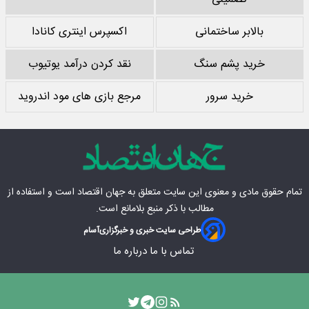
بالابر ساختمانی
اکسپرس اینتری کانادا
خرید پشم سنگ
نقد کردن درآمد یوتیوب
خرید سرور
مرجع بازی های مود اندروید
تمام حقوق مادی‌ و معنوی این سایت متعلق به
جهان اقتصاد
است و استفاده از
مطالب با ذکر منبع بلامانع است.
طراحی سایت خبری و خبرگزاری
آسام
تماس با ما
درباره ما