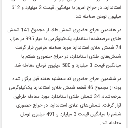
استاندارد، در حراج امروز با میانگین قیمت 3 میلیارد و 612
میلیون تومان معامله شد.
در هفتمین حراج حضوری شمش طلا، از مجموع 141 شمش
طلای عرضه‌شده استاندارد یک‌کیلوگرمی با عیار 995 در هزار،
74 شمش طلای استاندارد مورد معامله طرفین قرار گرفت.
شمش‌های طلای استاندارد، در حراج حضوری هفتم با
میانگین قیمت 3 میلیارد و 580 میلیون تومان معامله شد.
در ششمین حراج حضوری که سه‌شنبه هفته قبل برگزار شده
بود؛ از مجموع 46 قطعه شمش طلای استاندارد یک‌کیلوگرمی
عرضه‌شده، 34 شمش طلای استاندارد مورد معامله طرفین
قرار گرفت. شمش‌های طلای استاندارد، در حراج حضوری
ششم با میانگین قیمت 3 میلیارد و 491 میلیون تومان
معامله شد.