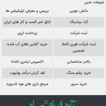
تبلیغات متنی
دانش جوین
بررسی و معرفی اپلیکیشن ها
آراد برندینگ
اتاق خبر کسب و کار های ایران
ثبت شرکت
پرداخت ارزی
ثبت شرکت فوری کاملا
خرید آنلاین طلای آب شده
تضمینی
بالابر ساختمانی
اکسپرس اینتری کانادا
خرید پشم سنگ
نقد کردن درآمد یوتیوب
خرید سرور
مرجع بازی های مود اندروید