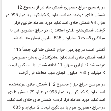
در پنجمین حراج حضوری شمش طلا نیز از مجموع 112
شمش طلای عرضه‌شده استاندارد یک‌کیلوگرمی با عیار 995 در
هزار، 94 شمش طلای استاندارد مورد معامله طرفین قرار
گرفت. شمش‌های طلای استاندارد، در حراج حضوری قبل با
میانگین قیمت 3 میلیارد و 535 میلیون تومان معامله شد.
گفتنی است در چهارمین حراج شمش طلا نیز، جمعاً 116
قطعه شمش طلای استاندارد صادرکنندگان بخش خصوصی
عرضه شد که از این میزان 11 قطعه شمش با میانگین قیمت
3 میلیارد و 760 میلیون تومان مورد معامله قرار گرفت.
در سومین حراج نیز از مجموع 112 شمش طلای عرضه‌شده
استاندارد یک‌کیلوگرمی با عیار 995 در هزار، 79 شمش طلای
استاندارد مورد معامله قرار گرفت. شمش‌های طلای استاندارد،
در حراج حضوری سوم با میانگین قیمت 3 میلیارد و 635