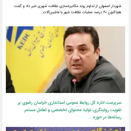
شهردار اصفهان از تداوم روند مکانیزه‌سازی نظافت شهری خبر داد و گفت:
هم‌اکنون ۶۰ درصد عملیات نظافت شهر با ماشین‌آلات…
سرپرست اداره کل روابط عمومی استانداری خراسان رضوی بر
تقویت روایتگری، تولید محتوای تخصصی و تعامل مستمر
رسانه‌ها در حوزه…