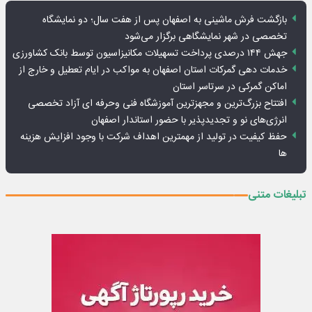
بازگشت فرش ماشینی به اصفهان پس از هفت سال؛ دو نمایشگاه
تخصصی در شهر نمایشگاهی برگزار می‌شود
جهش ۱۴۴ درصدی پرداخت تسهیلات مکانیزاسیون توسط بانک کشاورزی
خدمات دهی گمرکات استان اصفهان به مواکب در ایام تعطیل و خارج از
اماکن گمرکی در سرتاسر استان
افتتاح بزرگ‌ترین و مجهزترین آموزشگاه فنی وحرفه ای آزاد تخصصی
انرژی‌های نو و تجدیدپذیر با حضور استاندار اصفهان
حفظ کیفیت در تولید از مهمترین اهداف شرکت با وجود افزایش هزینه
ها
تبلیغات متنی