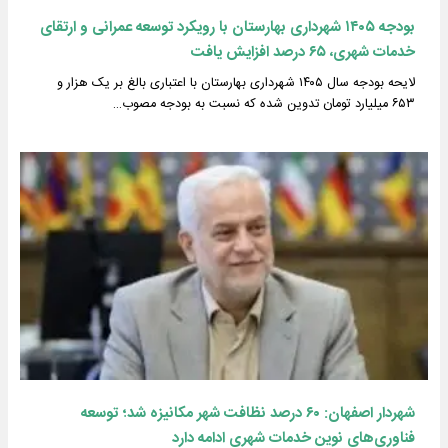
بودجه ۱۴۰۵ شهرداری بهارستان با رویکرد توسعه عمرانی و ارتقای
خدمات شهری، ۶۵ درصد افزایش یافت
لایحه بودجه سال ۱۴۰۵ شهرداری بهارستان با اعتباری بالغ بر یک هزار و
۶۵۳ میلیارد تومان تدوین شده که نسبت به بودجه مصوب…
شهردار اصفهان: ۶۰ درصد نظافت شهر مکانیزه شد؛ توسعه
فناوری‌های نوین خدمات شهری ادامه دارد