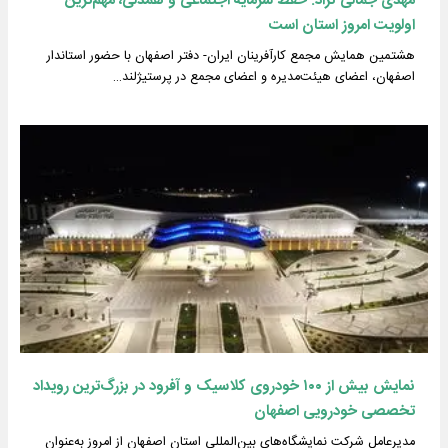
مهدی جمالی نژاد: حفظ سرمایه اجتماعی و همدلی، مهم‌ترین
اولویت امروز استان است
هشتمین همایش مجمع کارآفرینان ایران- دفتر اصفهان با حضور استاندار
اصفهان، اعضای هیئت‌مدیره و اعضای مجمع در پرستیژلند…
نمایش بیش از ۱۰۰ خودروی کلاسیک و آفرود در بزرگ‌ترین رویداد
تخصصی خودرویی اصفهان
مدیرعامل شرکت نمایشگاه‌های بین‌المللی استان اصفهان از امروز به‌عنوان