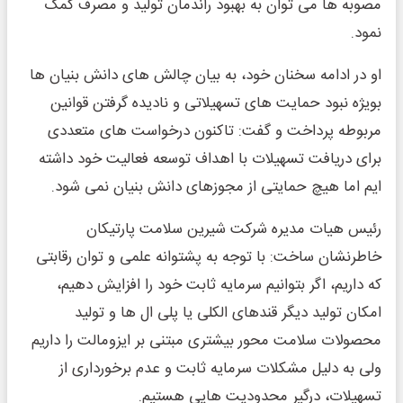
مصوبه ها می توان به بهبود راندمان تولید و مصرف کمک
نمود.
او در ادامه سخنان خود، به بیان چالش های دانش بنیان ها
بویژه نبود حمایت های تسهیلاتی و نادیده گرفتن قوانین
مربوطه پرداخت و گفت: تاکنون درخواست های متعددی
برای دریافت تسهیلات با اهداف توسعه فعالیت خود داشته
ایم اما هیچ حمایتی از مجوزهای دانش بنیان نمی شود.
رئیس هیات مدیره شرکت شیرین سلامت پارتیکان
خاطرنشان ساخت: با توجه به پشتوانه علمی و توان رقابتی
که داریم، اگر بتوانیم سرمایه ثابت خود را افزایش دهیم،
امکان تولید دیگر قندهای الکلی یا پلی ال ها و تولید
محصولات سلامت محور بیشتری مبتنی بر ایزومالت را داریم
ولی به دلیل مشکلات سرمایه ثابت و عدم برخورداری از
تسهیلات، درگیر محدودیت هایی هستیم.