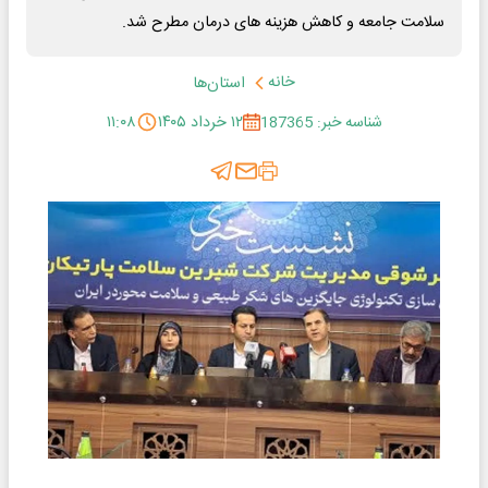
سلامت جامعه و کاهش هزینه های درمان مطرح شد.
خانه
استان‌ها
شناسه خبر: 187365
۱۲ خرداد ۱۴۰۵
۱۱:۰۸