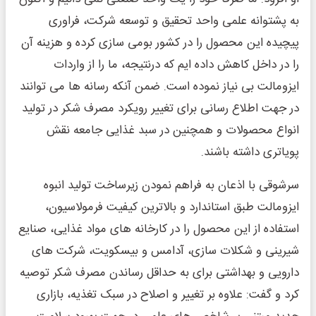
به پشتوانه علمی واحد تحقیق و توسعه شرکت، فراوری
پیچیده این محصول را در کشور بومی سازی کرده و هزینه آن
را در داخل کاهش داده ایم که درنتیجه، ما را از واردات
ایزومالت بی نیاز نموده است. ضمن آنکه رسانه ها می توانند
در جهت اطلاع رسانی برای تغییر رویکرد مصرف شکر در تولید
انواع محصولات و همچنین در سبد غذایی جامعه نقش
پویاتری داشته باشند.
سرشوقی با اذعان به فراهم نمودن زیرساخت تولید انبوه
ایزومالت طبق استاندارد و بالاترین کیفیت فرمولاسیون،
استفاده از این محصول را در کارخانه های مواد غذایی، صنایع
شیرینی و شکلات سازی، آدامس و بیسکویت، شرکت های
دارویی و بهداشتی برای به حداقل رساندن مصرف شکر توصیه
کرد و گفت: علاوه بر تغییر و اصلاح در سبک تغذیه، بازاری