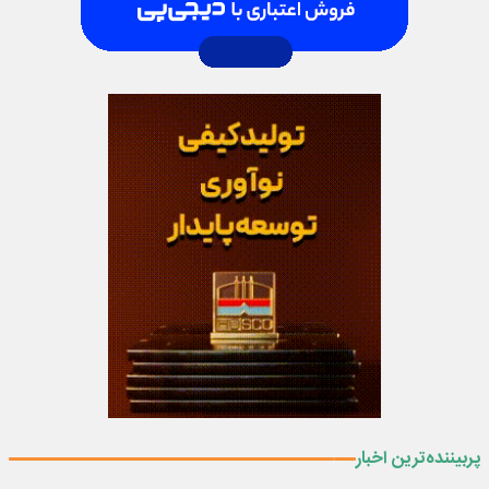
پربیننده‌ترین اخبار