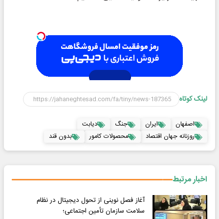
لینک کوتاه
اصفهان
ایران
جنگ
دیابت
روزنانه جهان اقتصاد
محصولات کامور
بدون قند
اخبار مرتبط
آغاز فصل نوینی از تحول دیجیتال در نظام
سلامت سازمان تأمین اجتماعی؛