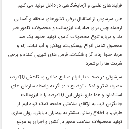
فرایندهای علمی و آزمایشگاهی در داخل تولید می کنیم.
علی سرشوقی از استقبال برخی کشورهای منطقه و آسیایی
ازجمله چین برای صادرات ایزومالت و محصولات کامور خبر
داد و درباره تنوع محصولات کامور، تولید حدود یک صد
محصول شامل انواع بیسکویت، پولکی و آب نبات، ژله و
مربا، حلوا ارده، گز و شکلات، قرص های شیرین کننده و برخی
شربت ها را برشمرد.
سرشوقی در صحبت از الزام صنایع عذایی به کاهش 10درصد
مصرف شکر و نمک، توضیح داد: اگر به واسطه سازمان های
استاندارد و غذا-دارو بتوان این 10درصد را با ایزومالت
جایگزین کرد، به ارتقای سلامتی جامعه کمک کرده ایم. از
طرفی، با اطلاع رسانی بیشتر به بیماران دیابتی، روان سازی
تولید محصولات سلامت محور در کشور و اجرای به موقع