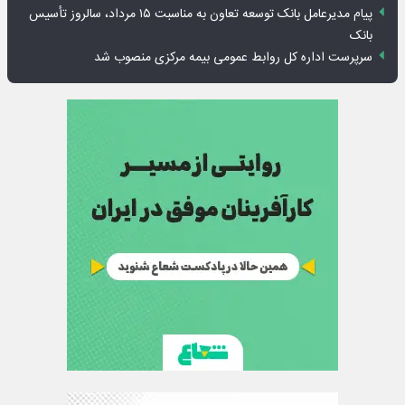
پیام مدیرعامل بانک توسعه تعاون به مناسبت ۱۵ مرداد، سالروز تأسیس
بانک
سرپرست اداره کل روابط عمومی بیمه مرکزی منصوب شد