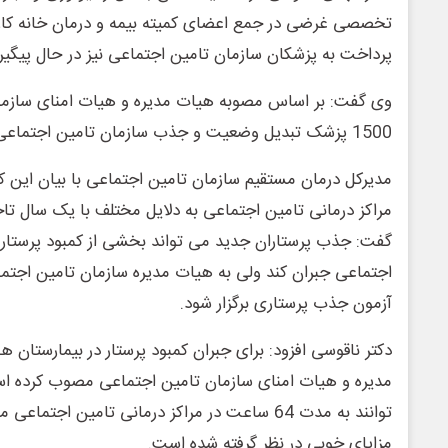
تخصصی غرضی در جمع اعضای کمیته بیمه و درمان خانه کارگ
پرداخت به پزشکان سازمان تامین اجتماعی نیز در حال پیگی
وی گفت: بر اساس مصوبه هیات مدیره و هیات امنای سازما
1500 پزشک تبدیل وضعیت و جذب سازمان تامین اجتماعی شدند.
مدیرکل درمان مستقیم سازمان تامین اجتماعی با بیان این ک
مراکز درمانی تامین اجتماعی به دلایل مختلف با یک سال تاخی
گفت: جذب پرستاران جدید می تواند بخشی از کمبود پرستار را
اجتماعی جبران کند ولی به هیات مدیره سازمان تامین اجتماع
آزمون جذب پرستاری برگزار شود.
دکتر ناقوسی افزود: برای جبران کمبود پرستار در بیمارستان 
مدیره و هیات امنای سازمان تامین اجتماعی مصوب کرده ا
توانند به مدت 64 ساعت در مراکز درمانی تامین اجتم
مزایای خوبی در نظر گرفته شده است.