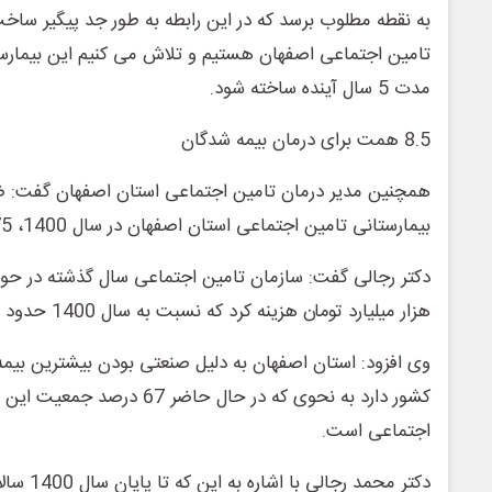
تامین اجتماعی اصفهان هستیم و تلاش می کنیم این بیمارستا
مدت 5 سال آینده ساخته شود.
8.5 همت برای درمان بیمه شدگان
همچنین مدیر درمان تامین اجتماعی استان اصفهان گفت:
بیمارستانی تامین اجتماعی استان اصفهان در سال 1400، 75 درصد بود.
هزار میلیارد تومان هزینه کرد که نسبت به سال 1400 حدود 125 درصد رشد یافته است.
وی افزود: استان اصفهان به دلیل صنعتی بودن بیشترین بیمه
کشور دارد به نحوی که در حال حا
اجتماعی است.