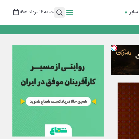
سایر
جمعه ۱۶ مرداد ۱۴۰۵