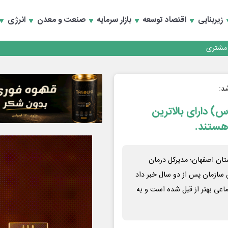
کارمزدی و بازسازی اعتماد مشتریان
زیربنایی
اقتصاد توسعه
بازار سرمایه
صنعت و معدن
انرژی
 مشتری
کارمزدی و بازسازی اعتماد مشتریان
د:
) دارای بالاترین
هستند.
تان اصفهان؛ مدیرکل درمان
 سازمان پس از دو سال خبر داد
اعی بهتر از قبل شده است و به