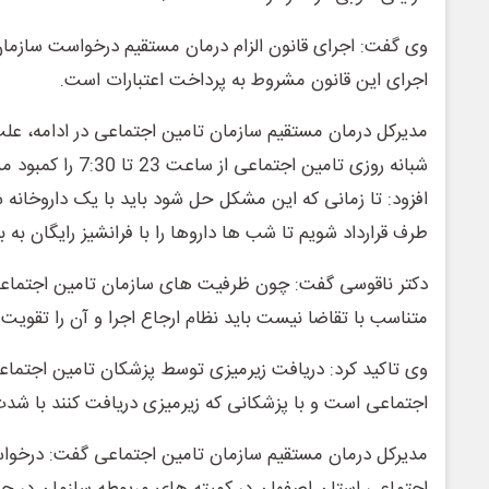
وی گفت: اجرای قانون الزام درمان مستقیم درخواست سازمان
اجرای این قانون مشروط به پرداخت اعتبارات است.
مدیرکل درمان مستقیم سازمان تامین اجتماعی در ادامه، عل
شبانه روزی تامین اجتماع
افزود: تا زمانی که این مشکل حل شود باید با یک داروخانه ش
طرف قرارداد شویم تا شب ها داروها را با فرانشیز رایگان به ب
دکتر ناقوسی گفت: چون ظرفیت های سازمان تامین اجتماعی
متناسب با تقاضا نیست باید نظام ارجاع اجرا و آن را تقویت 
وی تاکید کرد: دریافت زیرمیزی توسط پزشکان تامین اجتماع
اجتماعی است و با پزشکانی که زیرمیزی دریافت کنند با شدت