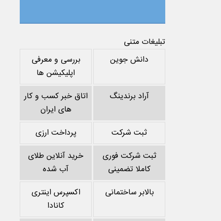
تبلیغات متنی
دانش جوین
بررسی و معرفی
اپلیکیشن ها
آراد برندینگ
اتاق خبر کسب و کار
های ایران
ثبت شرکت
پرداخت ارزی
ثبت شرکت فوری
خرید آنلاین طلای
کاملا تضمینی
آب شده
بالابر ساختمانی
اکسپرس اینتری
کانادا