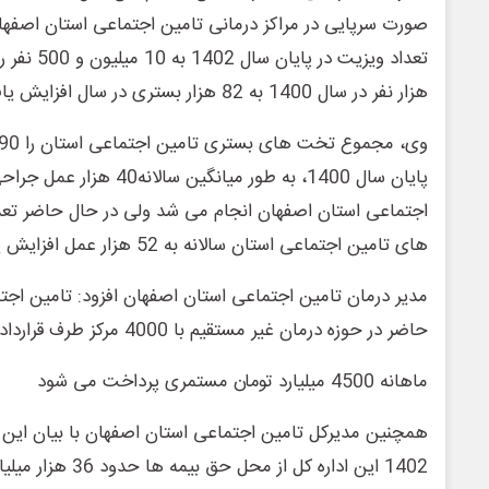
صورت سرپایی در مراکز درمانی تامین اجتماعی استان اصفها
هزار نفر در سال 1400 به 82 هزار بستری در سال افزایش یافته است.
اجتماعی استان اصفهان انجام می شد ولی در حال حاضر تعدا
های تامین اجتماعی استان سالانه به 52 هزار عمل افزایش یافته است.
مدیر درمان تامین اجتماعی استان اصفهان افزود: تامین اجت
حاضر در حوزه درمان غیر مستقیم با 4000 مرکز طرف قرارداد است.
ماهانه 4500 میلیارد تومان مستمری پرداخت می شود
همچنین مدیرکل تامین اجتماعی استان اصفهان با بیان ای
1402 این اداره کل از 