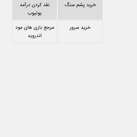
خرید پشم سنگ
نقد کردن درآمد
یوتیوب
خرید سرور
مرجع بازی های مود
اندروید