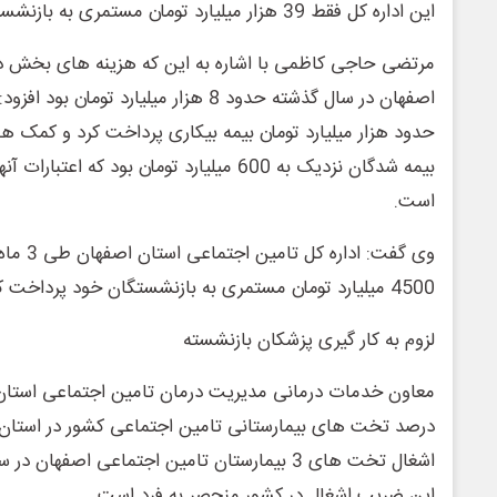
این اداره کل فقط 39 هزار میلیارد تومان مستمری به بازنشستگان پرداخت کرد.
مرتضی حاجی کاظمی با اشاره به این که هزینه های بخش د
حدود هزار میلیارد تومان بیمه بیکاری پرداخت کرد و کمک ها
بیمه شدگان نزدیک به 600 میلیارد تومان بود که
است.
وی گفت: ا
4500 میلیارد تومان مستمری به بازنشستگان خود پرداخت کرده است.
لزوم به کار گیری پزشکان بازنشسته
درصد تخت های بیمارستانی تامین اجتماعی کشور در استا
این ضریب اشغال در کشور منحصر به فرد است.