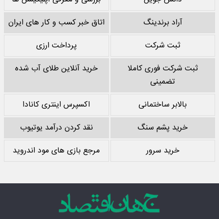
آراد برندینگ
اتاق خبر کسب و کار های ایران
ثبت شرکت
پرداخت ارزی
ثبت شرکت فوری کاملا
خرید آنلاین طلای آب شده
تضمینی
بالابر ساختمانی
اکسپرس اینتری کانادا
خرید پشم سنگ
نقد کردن درآمد یوتیوب
خرید سرور
مرجع بازی های مود اندروید