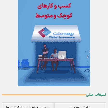
تبلیغات متنی
دانش جوین
بررسی و معرفی اپلیکیشن ها