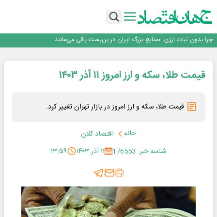
۲ درصد از مشترکان ۱۰ درصد برق خانگی را مصرف می‌کنند!
روزنامه ۱۷ مرداد
افزایش قیمت بلیت اتوبوس فصلی شد؟
چرا بدون ثبات ارزی، صنایع بزرگ ایران در بن‌بست باقی می‌مانند
رانندگان انگلیسی به سرقت سوخت روی آوردند!
۲ درصد از مشترکان ۱۰ درصد برق خانگی را مصرف می‌کنند!
قیمت طلا، سکه و ارز امروز ۱۱ آذر ۱۴۰۳
روزنامه ۱۷ مرداد
افزایش قیمت بلیت اتوبوس فصلی شد؟
قیمت طلا، سکه و ارز امروز در بازار تهران تغییر کرد.
خانه
اقتصاد کلان
شناسه خبر: 176553
۱۱ آذر ۱۴۰۳
۱۳:۵۹