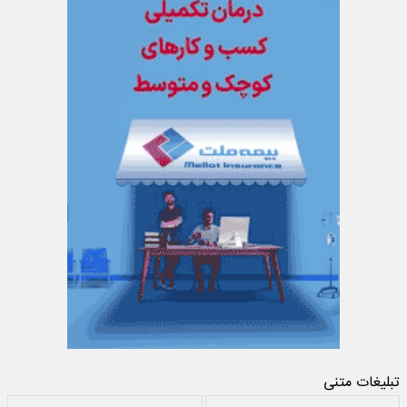
تبلیغات متنی