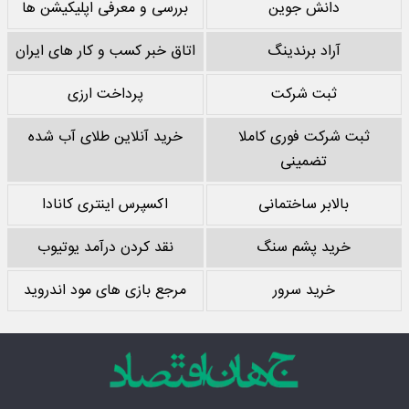
دانش جوین
بررسی و معرفی اپلیکیشن ها
آراد برندینگ
اتاق خبر کسب و کار های ایران
ثبت شرکت
پرداخت ارزی
ثبت شرکت فوری کاملا
خرید آنلاین طلای آب شده
تضمینی
بالابر ساختمانی
اکسپرس اینتری کانادا
خرید پشم سنگ
نقد کردن درآمد یوتیوب
خرید سرور
مرجع بازی های مود اندروید