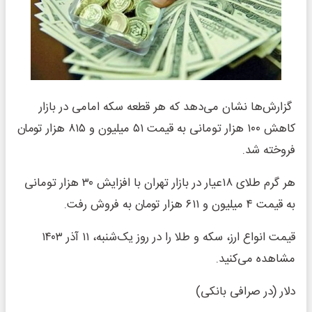
گزارش‌ها نشان می‌دهد که هر قطعه سکه امامی در بازار
کاهش ۱۰۰ هزار تومانی به قیمت ۵۱ میلیون و ۸۱۵ هزار تومان
فروخته شد.
هر گرم طلای ۱۸عیار در بازار تهران با افزایش ۳۰ هزار تومانی
به قیمت ۴ میلیون و ۶۱۱ هزار تومان به فروش رفت.
قیمت انواع ارز، سکه و طلا را در روز یک‌شنبه، ۱۱ آذر ۱۴۰۳
مشاهده می‌کنید.
دلار (در صرافی بانکی)