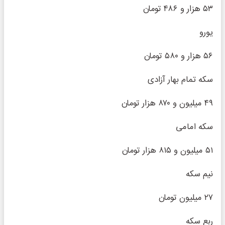
۵۳ هزار و ۴۸۶ تومان
یورو
۵۶ هزار و ۵۸۰ تومان
سکه تمام بهار آزادی
۴۹ میلیون و ۸۷۰ هزار تومان
سکه امامی
۵۱ میلیون و ۸۱۵ هزار تومان
نیم سکه
۲۷ میلیون تومان
ربع سکه