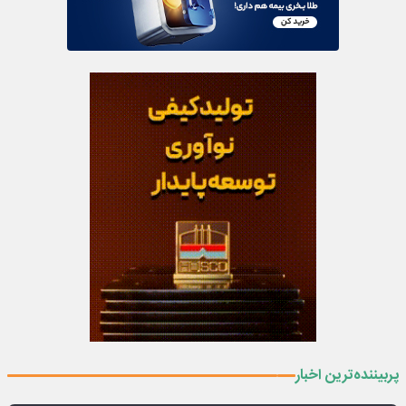
پربیننده‌ترین اخبار