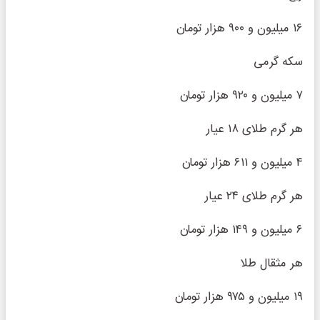
۱۶ میلیون و ۹۰۰ هزار تومان
سکه گرمی
۷ میلیون و ۹۲۰ هزار تومان
هر گرم طلای ۱۸ عیار
۴ میلیون و ۶۱۱ هزار تومان
هر گرم طلای ٢۴ عیار
۶ میلیون و ۱۴۹ هزار تومان
هر مثقال طلا
۱۹ میلیون و ۹۷۵ هزار تومان