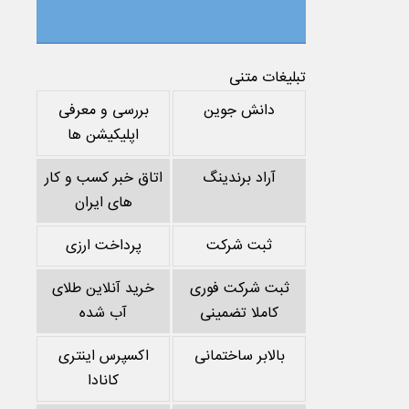
تبلیغات متنی
دانش جوین
بررسی و معرفی
اپلیکیشن ها
آراد برندینگ
اتاق خبر کسب و کار
های ایران
ثبت شرکت
پرداخت ارزی
ثبت شرکت فوری
خرید آنلاین طلای
کاملا تضمینی
آب شده
بالابر ساختمانی
اکسپرس اینتری
کانادا