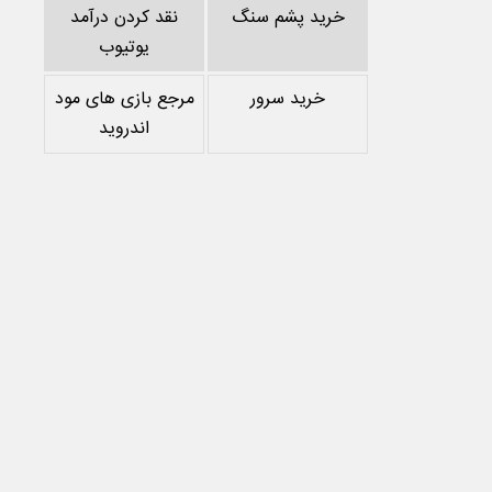
خرید پشم سنگ
نقد کردن درآمد
یوتیوب
خرید سرور
مرجع بازی های مود
اندروید