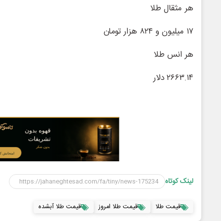
هر مثقال طلا
۱۷ میلیون و ۸۲۴ هزار تومان
هر انس طلا
۲۶۶۳.۱۴ دلار
لینک کوتاه
قیمت طلا
قیمت طلا امروز
قیمت طلا آبشده