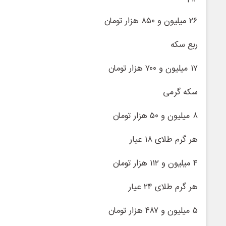
۲۶ میلیون و ۸۵۰ هزار تومان
ربع سکه
۱۷ میلیون و ۷۰۰ هزار تومان
سکه گرمی
۸ میلیون و ۵۰ هزار تومان
هر گرم طلای ۱۸ عیار
۴ میلیون و ۱۱۲ هزار تومان
هر گرم طلای ٢۴ عیار
۵ میلیون و ۴۸۷ هزار تومان