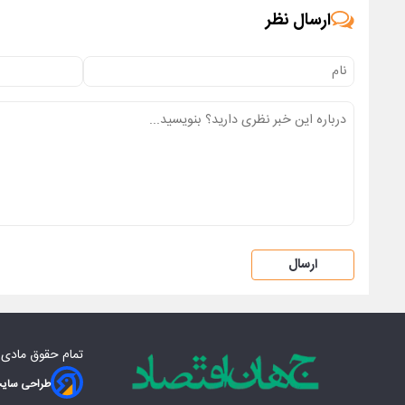
ارسال نظر
ارسال
تمام حقوق مادی‌
طراحی سایت