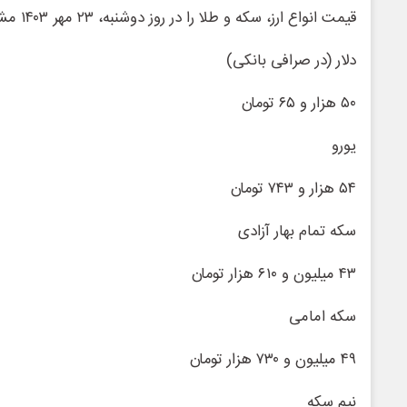
قیمت انواع ارز، سکه و طلا را در روز دوشنبه، ۲۳ مهر ۱۴۰۳ مشاهده می‌کنید.
دلار (در صرافی بانکی)
۵۰ هزار و ۶۵ تومان
یورو
۵۴ هزار و ۷۴۳ تومان
سکه تمام بهار آزادی
۴۳ میلیون و ۶۱۰ هزار تومان
سکه امامی
۴۹ میلیون و ۷۳۰ هزار تومان
نیم سکه