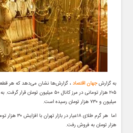
به گزارش
جهان اقتصاد
، گزارش‌ها نشان می‌دهد که هر قطعه 
میلیون و ۷۳۰ هزار تومان رسیده است.
هزار تومان به فروش رفت.