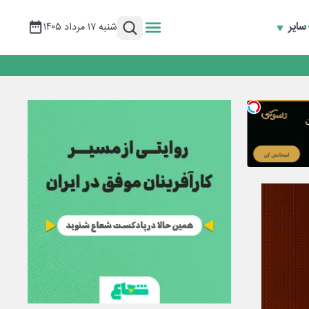
سایر
شنبه ۱۷ مرداد ۱۴۰۵