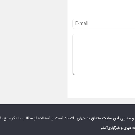
 و معنوی این سایت متعلق به
جهان اقتصاد
است و استفاده از مطالب با ذکر منبع بل
 خبری و خبرگزاری
آسام