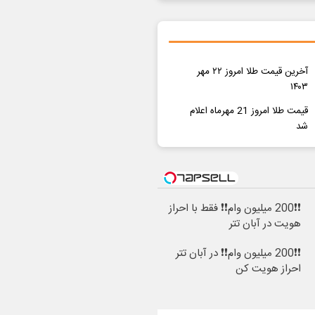
آخرین قیمت طلا امروز ۲۲ مهر
۱۴۰۳
قیمت طلا امروز 21 مهرماه اعلام
شد
❗❗200 میلیون وام❗❗ فقط با احراز
هویت در آبان تتر
❗❗200 میلیون وام❗❗ در آبان تتر
احراز هویت کن