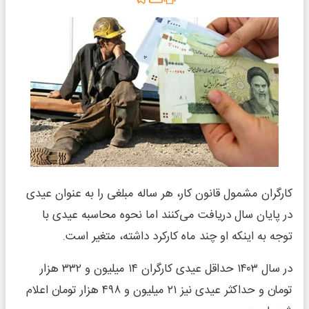
کارگران مشمول قانون کار، هر ساله مبلغی را به عنوان عیدی
در پایان سال دریافت می‌کنند اما نحوه محاسبه عیدی با
توجه به اینکه او چند ماه کارکرد داشته، متغیر است.
در سال ۱۴۰۳ حداقل عیدی کارگران ۱۴ میلیون و ۳۳۲ هزار
تومان و حداکثر عیدی نیز ۲۱ میلیون و ۴۹۸ هزار تومان اعلام