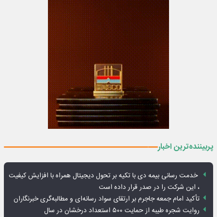
پربیننده‌ترین اخبار
خدمت رسانی بیمه دی با تکیه بر تحول دیجیتال همراه با افزایش کیفیت
، این شرکت را در صدر قرار داده است
تأکید امام جمعه جاجرم بر ارتقای سواد رسانه‌ای و مطالبه‌گری خبرنگاران
روایت شجره طیبه از حمایت ۵۰۰ استعداد درخشان در سال