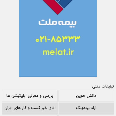
تبلیغات متنی
دانش جوین
بررسی و معرفی اپلیکیشن ها
آراد برندینگ
اتاق خبر کسب و کار های ایران