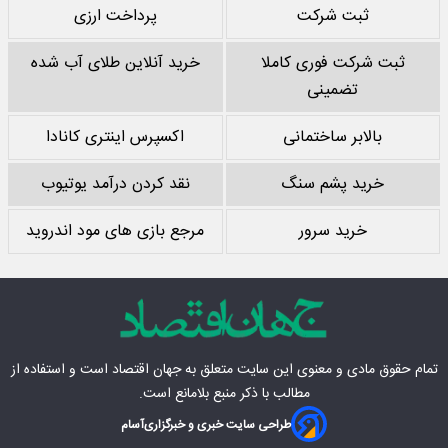
ثبت شرکت
پرداخت ارزی
ثبت شرکت فوری کاملا
خرید آنلاین طلای آب شده
تضمینی
بالابر ساختمانی
اکسپرس اینتری کانادا
خرید پشم سنگ
نقد کردن درآمد یوتیوب
خرید سرور
مرجع بازی های مود اندروید
تمام حقوق مادی‌ و معنوی این سایت متعلق به
جهان اقتصاد
است و استفاده از
مطالب با ذکر منبع بلامانع است.
طراحی سایت خبری و خبرگزاری
آسام