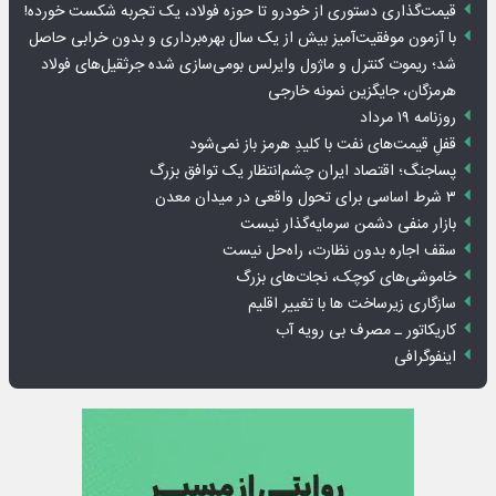
قیمت‌گذاری دستوری از خودرو تا حوزه فولاد، یک تجربه شکست خورده!
با آزمون موفقیت‌آمیز بیش از یک سال بهره‌برداری و بدون خرابی حاصل
شد؛ ریموت کنترل و ماژول وایرلس بومی‌سازی شده جرثقیل‌های فولاد
هرمزگان، جایگزین نمونه خارجی
روزنامه ۱۹ مرداد
قفلِ قیمت‌های نفت با کلیدِ هرمز باز نمی‌شود
پساجنگ؛ اقتصاد ایران چشم‌انتظار یک توافق بزرگ
۳ شرط اساسی برای تحول واقعی در میدان معدن
بازار منفی دشمن سرمایه‌گذار نیست
سقف اجاره بدون نظارت، راه‌حل نیست
خاموشی‌های کوچک، نجات‌های بزرگ
سازگاری زیرساخت ها با تغییر اقلیم
کاریکاتور ـ مصرف بی رویه آب
اینفوگرافی