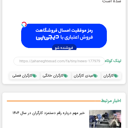
شده است
لینک کوتاه
کارگران
عیدی کارگران
کارگران خانگی
کارگران فصلی
اخبار مرتبط
خبر مهم درباره رقم دستمزد کارگران در سال ۱۴۰۴