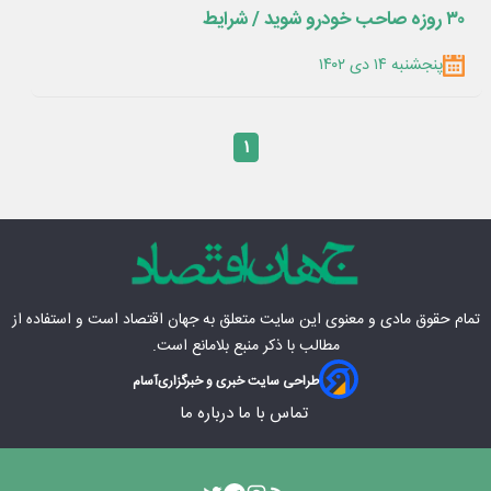
۳۰ روزه صاحب خودرو شوید / شرایط
پنجشنبه ۱۴ دی ۱۴۰۲
۱
تمام حقوق مادی‌ و معنوی این سایت متعلق به
جهان اقتصاد
است و استفاده از
مطالب با ذکر منبع بلامانع است.
طراحی سایت خبری و خبرگزاری
آسام
تماس با ما
درباره ما