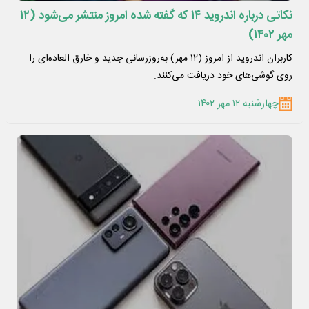
نکاتی درباره اندروید ۱۴ که گفته شده امروز منتشر می‌شود (۱۲
مهر ۱۴۰۲)
کاربران اندروید از امروز (۱۲ مهر) به‌روزرسانی جدید و خارق العاده‌ای را
روی گوشی‌های خود دریافت می‌کنند.
چهارشنبه ۱۲ مهر ۱۴۰۲