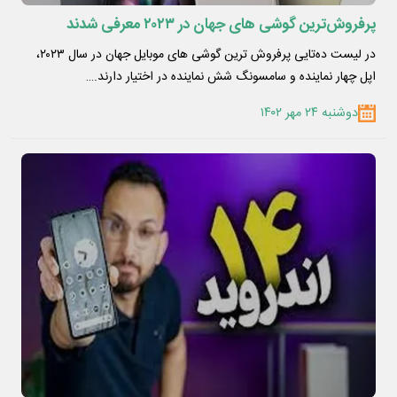
پرفروش‌ترین گوشی های جهان در ۲۰۲۳ معرفی شدند
در لیست ده‌تایی پرفروش ترین گوشی های موبایل جهان در سال ۲۰۲۳،
اپل چهار نماینده و سامسونگ شش نماینده در اختیار دارند.…
دوشنبه ۲۴ مهر ۱۴۰۲