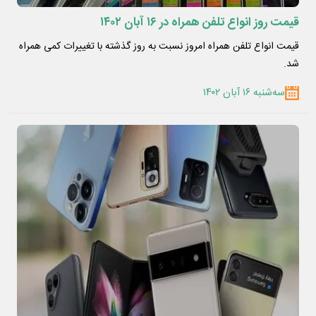
قیمت روز انواع تلفن همراه در ۱۶ آبان ۱۴۰۲
قیمت انواع تلفن همراه امروز نسبت به روز گذشته با تغییرات کمی همراه
شد.
سه‌شنبه ۱۶ آبان ۱۴۰۲