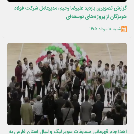
گزارش تصویری بازدید علیرضا رحیم، مدیرعامل شرکت فولاد
هرمزگان از پروژه‌های توسعه‌ای
شنبه ۱۰ مرداد ۱۴۰۵
اهدا جام قهرمانی مسابقات سوپر لیگ والیبال استان فارس به