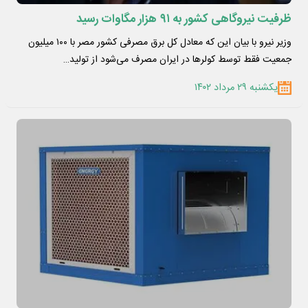
ظرفیت نیروگاهی کشور به ۹۱ هزار مگاوات رسید
وزیر نیرو با بیان این که معادل کل برق مصرفی کشور مصر با ۱۰۰ میلیون
جمعیت فقط توسط کولرها در ایران مصرف می‌شود از تولید…
یکشنبه ۲۹ مرداد ۱۴۰۲