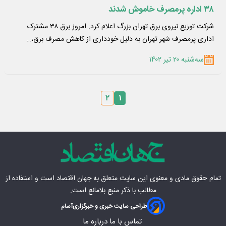
۳۸ اداره پرمصرف خاموش شدند
شرکت توزیع نیروی برق تهران بزرگ اعلام کرد: امروز برق ۳۸ مشترک
اداری پرمصرف شهر تهران به دلیل خودداری از کاهش مصرف برق،…
سه‌شنبه ۲۰ تیر ۱۴۰۲
۲
۱
تمام حقوق مادی‌ و معنوی این سایت متعلق به
جهان اقتصاد
است و استفاده از
مطالب با ذکر منبع بلامانع است.
طراحی سایت خبری و خبرگزاری
آسام
تماس با ما
درباره ما