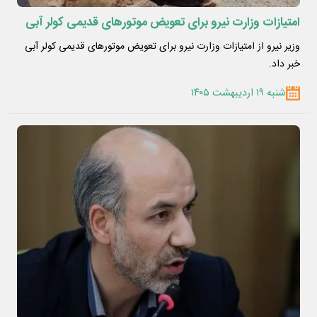
امتیازات وزارت نیرو برای تعویض موتورهای قدیمی کولر آبی
وزیر نیرو از امتیازات وزارت نیرو برای تعویض موتورهای قدیمی کولر آبی
خبر داد.
شنبه ۱۹ اردیبهشت ۱۴۰۵