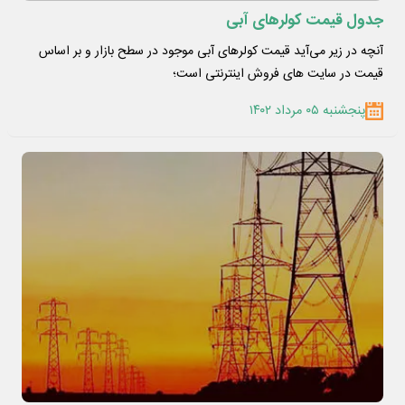
جدول قیمت کولرهای آبی
آنچه در زیر می‌آید قیمت کولرهای آبی موجود در سطح بازار و بر اساس
قیمت در سایت های فروش اینترنتی است؛
پنجشنبه ۰۵ مرداد ۱۴۰۲