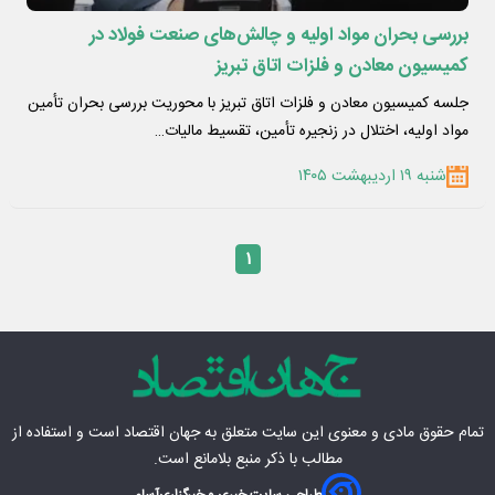
بررسی بحران مواد اولیه و چالش‌های صنعت فولاد در
کمیسیون معادن و فلزات اتاق تبریز
جلسه کمیسیون معادن و فلزات اتاق تبریز با محوریت بررسی بحران تأمین
مواد اولیه، اختلال در زنجیره تأمین، تقسیط مالیات…
شنبه ۱۹ اردیبهشت ۱۴۰۵
۱
تمام حقوق مادی‌ و معنوی این سایت متعلق به
جهان اقتصاد
است و استفاده از
مطالب با ذکر منبع بلامانع است.
طراحی سایت خبری و خبرگزاری
آسام