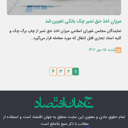
میزان اخذ حق تمبر چک بانکی تعیین شد
نمایندگان مجلس شورای اسلامی میزان اخذ حق تمبر از چاپ برگ چک و
کلیه اسناد تجاری قابل انتقال که مورد معامله قرار می‌گیرد…
شنبه ۱۵ مهر ۱۴۰۲
۴
۳
۲
۱
تمام حقوق مادی‌ و معنوی این سایت متعلق به
جهان اقتصاد
است و استفاده از
مطالب با ذکر منبع بلامانع است.