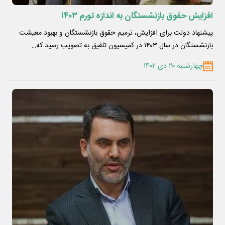
افزایش حقوق بازنشستگان به اندازه تورم ۱۴۰۳
پیشنهاد دولت برای افزایش، ترمیم حقوق بازنشستگان و بهبود معیشت
بازنشستگان در سال ۱۴۰۳ در کمیسیون تلفیق به تصویب رسید که…
چهارشنبه ۲۰ دی ۱۴۰۲