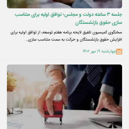
جلسه ۳ ساعته دولت و‌ مجلس؛ توافق اولیه برای متناسب
سازی حقوق بازنشستگان
سخنگوی کمیسیون تلفیق لایحه برنامه هفتم توسعه، از توافق اولیه برای
افزایش حقوق بازنشستگان و حرکت به سمت متناسب سازی…
چهارشنبه ۱۹ مهر ۱۴۰۲