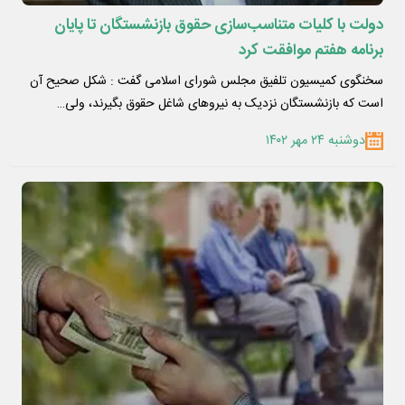
دولت با کلیات متناسب‌سازی حقوق بازنشستگان تا پایان
برنامه هفتم موافقت کرد
سخنگوی کمیسیون تلفیق مجلس شورای اسلامی گفت : شکل صحیح آن
است که بازنشستگان نزدیک به نیرو‌های شاغل حقوق بگیرند، ولی…
دوشنبه ۲۴ مهر ۱۴۰۲