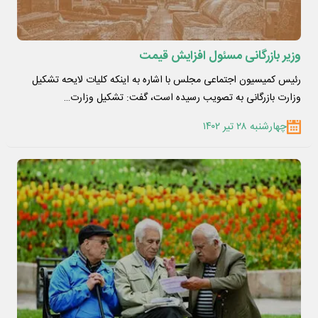
وزیر بازرگانی مسئول افزایش قیمت
رئیس کمیسیون اجتماعی مجلس با اشاره به اینکه کلیات لایحه تشکیل
وزارت بازرگانی به تصویب رسیده است، گفت: تشکیل وزارت…
چهارشنبه ۲۸ تیر ۱۴۰۲