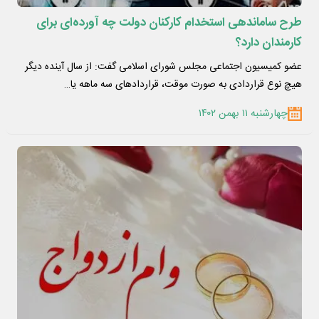
طرح ساماندهی استخدام کارکنان دولت چه آورده‌ای برای
کارمندان دارد؟
عضو کمیسیون اجتماعی مجلس شورای اسلامی گفت: از سال آینده دیگر
هیچ نوع قراردادی به صورت موقت، قراردادهای سه ماهه یا…
چهارشنبه ۱۱ بهمن ۱۴۰۲