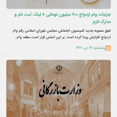
جزئیات وام ازدواج ۷۰۰ میلیون تومانی + لینک ثبت نام و
مدارک لازم
طبق مصوبه جدید کمیسیون اجتماعی مجلس شورای اسلامی رقم وام
ازدواج افزایش پیدا کرده است. بر این اساس قرار است سقف وام…
پنجشنبه ۱۴ دی ۱۴۰۲