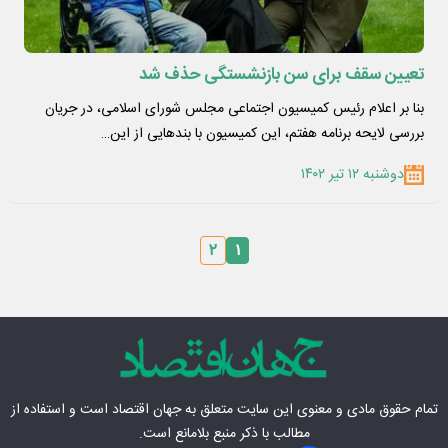
تعیین سقف برای سن بازنشستگی حذف شد
بنا بر اعلام رئیس کمیسیون اجتماعی مجلس شورای اسلامی، در جریان
بررسی لایحه برنامه هفتم، این کمیسیون با بندهایی از این…
دوشنبه ۱۲ تیر ۱۴۰۲
۲
۱
تمام حقوق مادی‌ و معنوی این سایت متعلق به
جهان اقتصاد
است و استفاده از
مطالب با ذکر منبع بلامانع است.