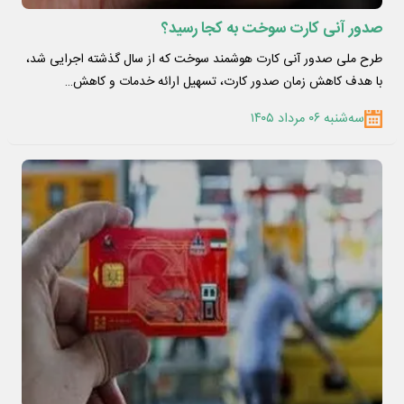
صدور آنی کارت سوخت به کجا رسید؟
طرح ملی صدور آنی کارت هوشمند سوخت که از سال گذشته اجرایی شد،
با هدف کاهش زمان صدور کارت، تسهیل ارائه خدمات و کاهش…
سه‌شنبه ۰۶ مرداد ۱۴۰۵