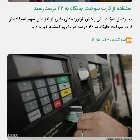
استفاده از کارت سوخت جایگاه به ۴۲ درصد رسید
مدیرعامل شرکت ملی پخش فرآورده‌های نفتی از افزایش سهم استفاده از
کارت سوخت جایگاه به ۴۲ درصد در ۱۰ روز گذشته خبر داد و…
سه‌شنبه ۰۹ تیر ۱۴۰۵