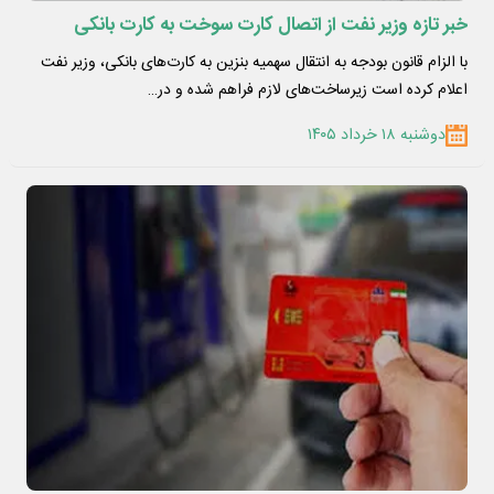
خبر تازه وزیر نفت از اتصال کارت سوخت به کارت بانکی
با الزام قانون بودجه به انتقال سهمیه بنزین به کارت‌های بانکی، وزیر نفت
اعلام کرده است زیرساخت‌های لازم فراهم شده و در…
دوشنبه ۱۸ خرداد ۱۴۰۵