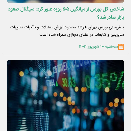
شاخص کل بورس از میانگین ۵۵ روزه عبور کرد؛ سیگنال صعود
بازار صادر شد؟
پیش‌بینی بورس تهران با رشد محدود ارزش معاملات و تأثیرات تغییرات
مدیریتی و شایعات در فضای مجازی همراه شده است.
سه‌شنبه ۲۰ شهریور ۱۴۰۳