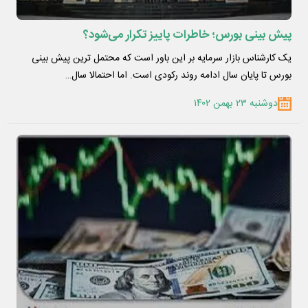
پیش بینی بورس؛ خاطرات پاییز تکرار می‌شود؟
یک کارشناس بازار سرمایه بر این باور است که محتمل ترین پیش بینی
بورس تا پایان سال ادامه روند رکودی است. اما احتمالا سال…
دوشنبه ۲۳ بهمن ۱۴۰۲