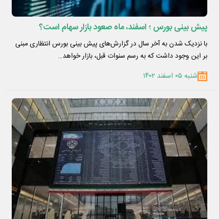
پیش بینی بورس ؛ اسفند،‌ ماه صعود بازار سهام است؟
با نزدیک شدن به آخر سال در گزارش‌های پیش بینی بورس انتظاری مبنی
بر این وجود داشت که به رسم سنوات قبل، بازار خواهد…
شنبه ۰۵ اسفند ۱۴۰۲