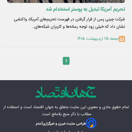
تحریم آمریکا تبدیل به پوستر استخدام شد
شرکت چینی پس از قرار گرفتن در فهرست تحریم‌های آمریکا، واکنشی
نشان داد که خیلی زود توجه رسانه‌ها و کاربران شبکه‌های…
جمعه ۲۵ اردیبهشت ۱۴۰۵
۱
تمام حقوق مادی‌ و معنوی این سایت متعلق به
جهان اقتصاد
است و استفاده از
مطالب با ذکر منبع بلامانع است.
طراحی سایت خبری و خبرگزاری
آسام