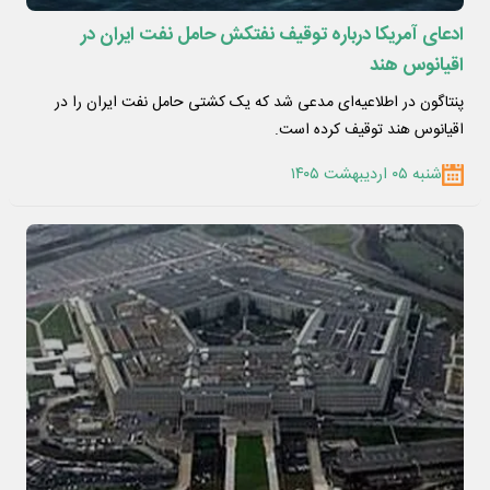
ادعای آمریکا درباره توقیف نفتکش حامل نفت ایران در
اقیانوس هند
پنتاگون در اطلاعیه‌ای مدعی شد که یک کشتی حامل نفت ایران را در
اقیانوس هند توقیف کرده است.
شنبه ۰۵ اردیبهشت ۱۴۰۵