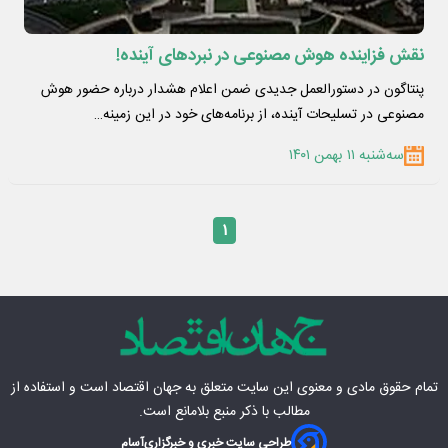
نقش فزاینده هوش مصنوعی در نبردهای آینده!
پنتاگون در دستورالعمل جدیدی ضمن اعلام هشدار درباره حضور هوش
مصنوعی در تسلیحات آینده، از برنامه‌های خود در این زمینه…
سه‌شنبه ۱۱ بهمن ۱۴۰۱
۱
تمام حقوق مادی‌ و معنوی این سایت متعلق به
جهان اقتصاد
است و استفاده از
مطالب با ذکر منبع بلامانع است.
طراحی سایت خبری و خبرگزاری
آسام