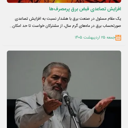
افزایش تصاعدی قبض برق پرمصرف‌ها
یک مقام مسئول در صنعت برق با هشدار نسبت به افزایش تصاعدی
صورتحساب برق در ماه‌های گرم سال، از مشترکان خواست تا حد امکان…
جمعه ۲۵ اردیبهشت ۱۴۰۵