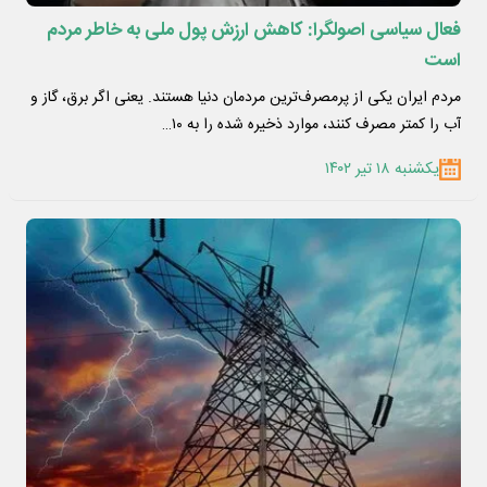
فعال سیاسی اصولگرا: کاهش ارزش پول ملی به خاطر مردم
است
مردم ایران یکی از پرمصرف‌ترین مردمان دنیا هستند. یعنی اگر برق، گاز و
آب را کمتر مصرف کنند، موارد ذخیره شده را به ۱۰…
یکشنبه ۱۸ تیر ۱۴۰۲