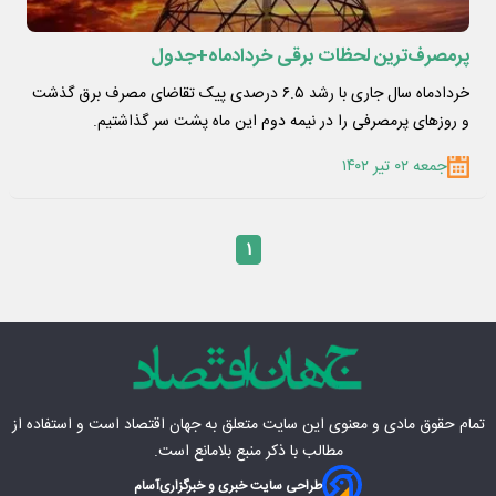
پرمصرف‌ترین لحظات برقی خردادماه+جدول
خردادماه سال جاری با رشد ۶.۵ درصدی پیک تقاضای مصرف برق گذشت
و روزهای پرمصرفی را در نیمه دوم این ماه پشت سر گذاشتیم.
جمعه ۰۲ تیر ۱۴۰۲
۱
تمام حقوق مادی‌ و معنوی این سایت متعلق به
جهان اقتصاد
است و استفاده از
مطالب با ذکر منبع بلامانع است.
طراحی سایت خبری و خبرگزاری
آسام