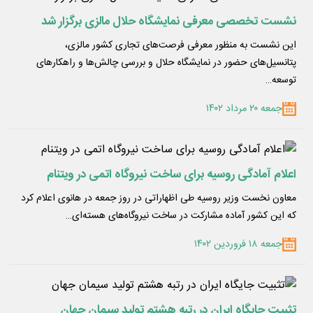
نشست تخصصی معرفی نمایشگاه حلال مالزی برگزار شد
این نشست به منظور معرفی فرصت‌های تجاری کشور مالزی،
پتانسیل‌های حضور در نمایشگاه حلال و بررسی چالش‌ها و راهکارهای
توسعه…
جمعه ۲۰ مرداد ۱۴۰۲
اعلام آمادگی روسیه برای ساخت نیروگاه‌ اتمی در ویتنام
معاون نخست وزیر روسیه طی اظهاراتی در روز جمعه در هانوی اعلام کرد
که این کشور آماده مشارکت در ساخت نیروگاه‌های هسته‌ای…
جمعه ۱۸ فروردین ۱۴۰۲
تثبیت جایگاه ایران در رتبه هشتم تولید سیمان جهان