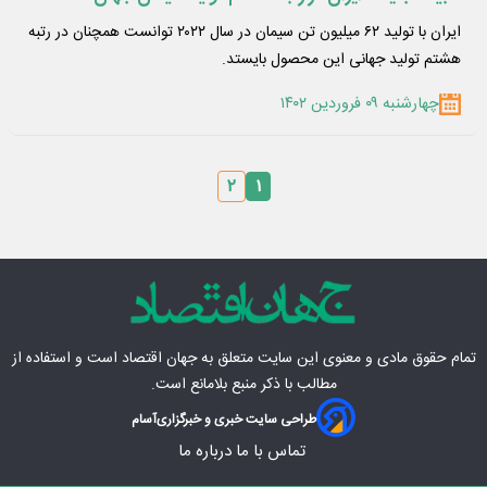
ایران با تولید ۶۲ میلیون تن سیمان در سال ۲۰۲۲ توانست همچنان در رتبه
هشتم تولید جهانی این محصول بایستد.
چهارشنبه ۰۹ فروردین ۱۴۰۲
۲
۱
تمام حقوق مادی‌ و معنوی این سایت متعلق به
جهان اقتصاد
است و استفاده از
مطالب با ذکر منبع بلامانع است.
طراحی سایت خبری و خبرگزاری
آسام
تماس با ما
درباره ما