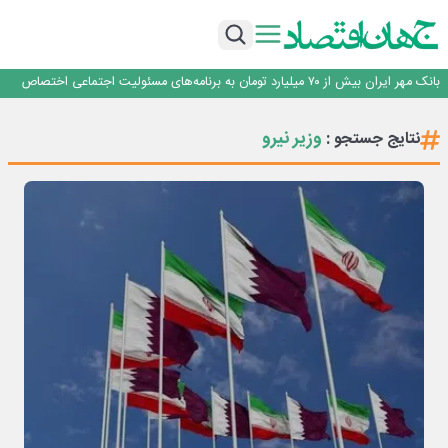
پیام مدیرعامل بانک توسعه تعاون به مناسبت ۱۵ مرداد، سالروز تأسیس بانک
سرپرست اداره کل روابط عمومی بیمه مرکزی منصوب شد
اجرای برنامه تحول بانک با تمرکز بر منابع پایدار، درآمدهای کارمزدی و بازسازی اعتماد
مشتریان
بانک مهر ایران بیش از ۷۰ میلیارد تومان به برنامه‌های مسئولیت اجتماعی اختصاص
داد
روایت بانک ایران زمین از بانکداری نوین با خلق تجربه برای مشتری
پیام مدیرعامل بانک توسعه تعاون به مناسبت ۱۵ مرداد، سالروز تأسیس بانک
وزیر نیرو
نتایج جستجو :
سرپرست اداره کل روابط عمومی بیمه مرکزی منصوب شد
اجرای برنامه تحول بانک با تمرکز بر منابع پایدار، درآمدهای کارمزدی و بازسازی اعتماد
مشتریان
بانک مهر ایران بیش از ۷۰ میلیارد تومان به برنامه‌های مسئولیت اجتماعی اختصاص
داد