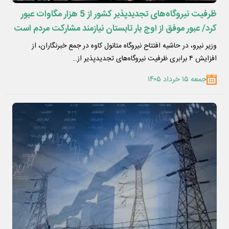
ظرفیت نیروگاه‌های تجدیدپذیر کشور از 5 هزار مگاوات عبور
کرد/ عبور موفق از اوج بار تابستان نیازمند مشارکت مردم است
وزیر نیرو، در حاشیه افتتاح نیروگاه متانول کاوه در جمع خبرنگاران، از
افزایش ۴ برابری ظرفیت نیروگاه‌های تجدیدپذیر از…
جمعه ۱۵ خرداد ۱۴۰۵