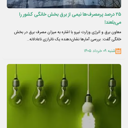
۲۵ درصد پرمصرف‌ها نیمی از برق بخش خانگی کشور را
می‌بلعند!
معاون برق و انرژی وزارت نیرو با اشاره به میزان مصرف برق در بخش
خانگی گفت: بررسی آمارها نشان‌دهنده یک ناترازی ناعادلانه…
شنبه ۰۹ خرداد ۱۴۰۵