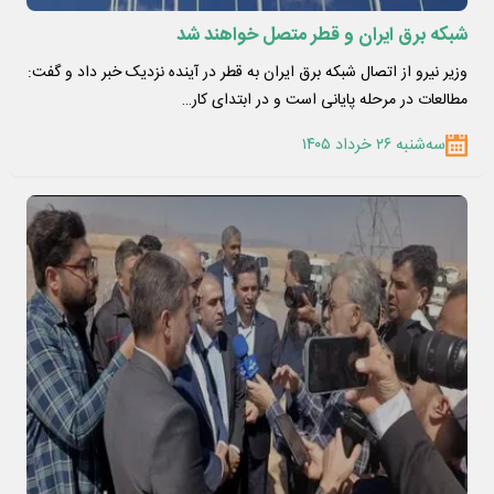
شبکه برق ایران و قطر متصل خواهند شد
وزیر نیرو از اتصال شبکه برق ایران به قطر در آینده نزدیک خبر داد و گفت:
مطالعات در مرحله پایانی است و در ابتدای کار…
سه‌شنبه ۲۶ خرداد ۱۴۰۵