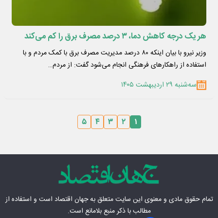
هر یک درجه کاهش دما، ۳ درصد مصرف برق را کم می‌کند
وزیر نیرو با بیان اینکه ۸۰ درصد مدیریت مصرف برق با کمک مردم و با
استفاده از راهکارهای فرهنگی انجام می‌شود گفت: از مردم…
سه‌شنبه ۲۹ اردیبهشت ۱۴۰۵
۵
۴
۳
۲
۱
تمام حقوق مادی‌ و معنوی این سایت متعلق به
جهان اقتصاد
است و استفاده از
مطالب با ذکر منبع بلامانع است.