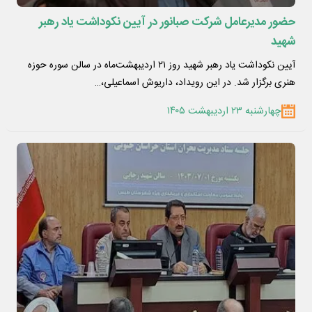
حضور مدیرعامل شرکت صبانور در آیین نکوداشت یاد رهبر
شهید
آیین نکوداشت یاد رهبر شهید روز ۲۱ اردیبهشت‌ماه در سالن سوره حوزه
هنری برگزار شد. در این رویداد، داریوش اسماعیلی،…
چهارشنبه ۲۳ اردیبهشت ۱۴۰۵