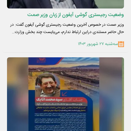
وضعیت رجیستری گوشی آیفون از زبان وزیر صمت
وزیر صمت در خصوص آخرین وضعیت رجیستری گوشی‌ آیفون گفت: در
حال حاضر مستندی دراین ارتباط ندارم، می‌بایست چند بخش وزارت…
سه‌شنبه ۲۷ شهریور ۱۴۰۳