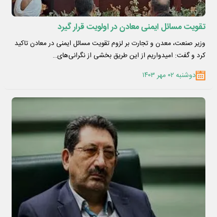
تقویت مسائل ایمنی معادن در اولویت قرار گیرد
وزیر صنعت، معدن و تجارت بر لزوم تقویت مسائل ایمنی در معادن تاکید
کرد و گفت: امیدواریم از این طریق بخشی از نگرانی‌های…
دوشنبه ۰۲ مهر ۱۴۰۳