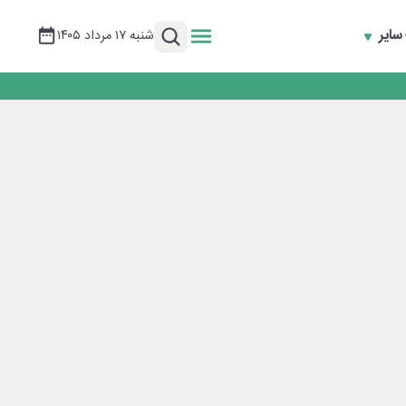
سایر
شنبه ۱۷ مرداد ۱۴۰۵