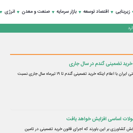
زیربنایی
اقتصاد توسعه
بازار سرمایه
صنعت و معدن
انرژی
مدیرعامل شرکت بازرگانی دولتی ایران با اعلام اینکه خرید تضمینی گندم تا ۱۹ تیرماه سال جاری نسبت
لات اساسی افزایش خواهد یافت
ش کشاورزی بر این باورند که اجرای قانون خرید تضمینی در تامین