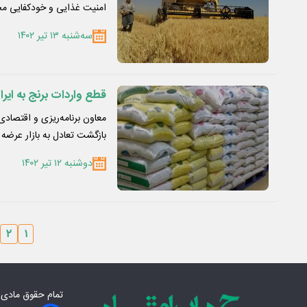
امنیت غذایی و خودکفایی 
سه‌شنبه ۱۳ تیر ۱۴۰۲
قطع واردات برنج به ایرا
معاون برنامه‌ریزی و اقتصاد
بازگشت تعادل به بازار عرضه
دوشنبه ۱۲ تیر ۱۴۰۲
۲
۱
تمام حقوق مادی‌