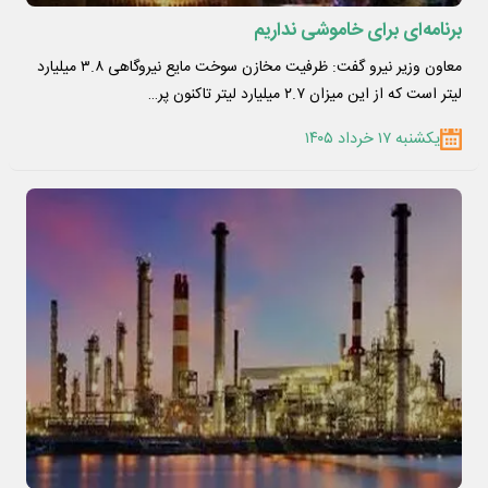
برنامه‌ای برای خاموشی نداریم
معاون وزیر نیرو گفت: ظرفیت مخازن سوخت مایع نیروگاهی ۳.۸ میلیارد
لیتر است که از این میزان ۲.۷ میلیارد لیتر تاکنون پر…
یکشنبه ۱۷ خرداد ۱۴۰۵