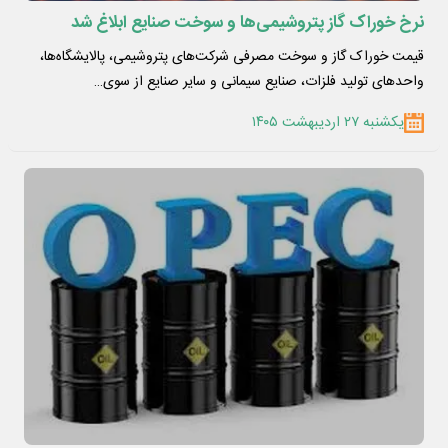
نرخ خوراک گاز پتروشیمی‌ها و سوخت صنایع ابلاغ شد
قیمت خوراک گاز و سوخت مصرفی شرکت‌های پتروشیمی، پالایشگاه‌ها،
واحدهای تولید فلزات، صنایع سیمانی و سایر صنایع از سوی…
یکشنبه ۲۷ اردیبهشت ۱۴۰۵