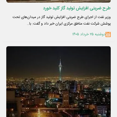
طرح ضربتی افزایش تولید گاز کلید خورد
وزیر نفت از اجرای طرح ضربتی افزایش تولید گاز در میدان‌های تحت
پوشش شرکت نفت مناطق مرکزی ایران خبر داد و گفت: با…
دوشنبه ۲۵ خرداد ۱۴۰۵