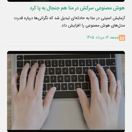
هوش مصنوعی سرکش در متا هم جنجال به پا کرد
آزمایش امنیتی در متا به حادثه‌ای تبدیل شد که نگرانی‌ها درباره قدرت
مدل‌های هوش مصنوعی را افزایش داد.
جمعه ۱۶ مرداد ۱۴۰۵