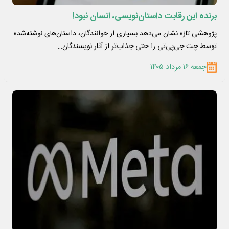
برنده این رقابت داستان‌نویسی، انسان نبود!
پژوهشی تازه نشان می‌دهد بسیاری از خوانندگان، داستان‌های نوشته‌شده
توسط چت جی‌پی‌تی را حتی جذاب‌تر از آثار نویسندگان…
جمعه ۱۶ مرداد ۱۴۰۵