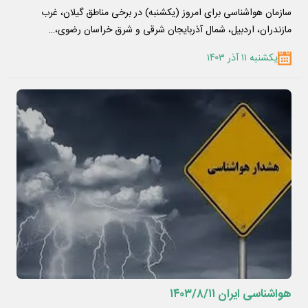
سازمان هواشناسی برای امروز (یکشنبه) در برخی مناطق گیلان، غرب
مازندران، اردبیل، شمال آذربایجان شرقی و شرق خراسان رضوی،…
یکشنبه ۱۱ آذر ۱۴۰۳
هواشناسی ایران ۱۴۰۳/۸/۱۱