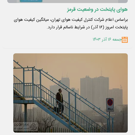
هوای پایتخت در وضعیت قرمز
براساس اعلام شرکت کنترل کیفیت هوای تهران، میانگین کیفیت هوای
پایتخت امروز (۱۶ آذر) در شرایط ناسالم قرار دارد.
جمعه ۱۶ آذر ۱۴۰۳