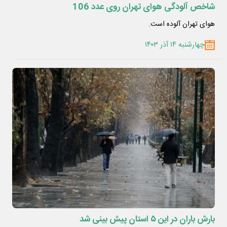
شاخص آلودگی هوای تهران روی عدد 106
هوای تهران آلوده است.
چهارشنبه ۱۴ آذر ۱۴۰۳
بارش باران در این ۵ استان پیش بینی شد