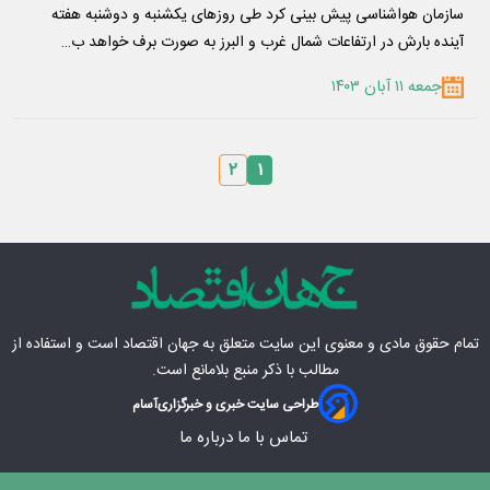
سازمان هواشناسی پیش بینی کرد طی روزهای یکشنبه و دوشنبه هفته
آینده بارش در ارتفاعات شمال غرب و البرز به صورت برف خواهد ب…
جمعه ۱۱ آبان ۱۴۰۳
۲
۱
تمام حقوق مادی‌ و معنوی این سایت متعلق به
جهان اقتصاد
است و استفاده از
مطالب با ذکر منبع بلامانع است.
طراحی سایت خبری و خبرگزاری
آسام
تماس با ما
درباره ما