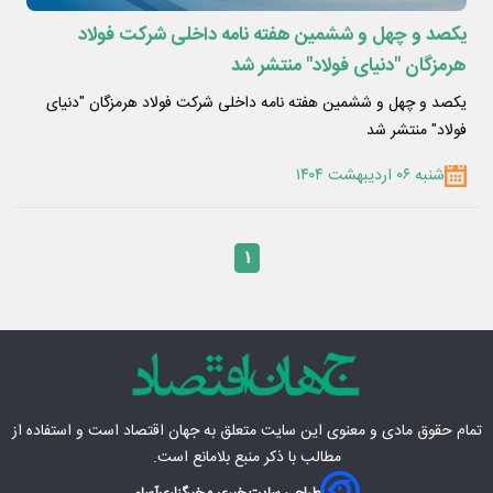
یکصد و چهل و ششمین هفته نامه داخلی شرکت فولاد
هرمزگان "دنیای فولاد" منتشر شد
یکصد و چهل و ششمین هفته نامه داخلی شرکت فولاد هرمزگان "دنیای
فولاد" منتشر شد
شنبه ۰۶ اردیبهشت ۱۴۰۴
۱
تمام حقوق مادی‌ و معنوی این سایت متعلق به
جهان اقتصاد
است و استفاده از
مطالب با ذکر منبع بلامانع است.
طراحی سایت خبری و خبرگزاری
آسام