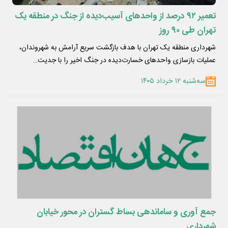
تعمیر ۹۲ درصد از واحدهای آسیب‌دیده از جنگ در منطقه یک
تهران طی ۹۰ روز
شهرداری منطقه یک تهران با هدف بازگشت سریع آرامش به شهروندان،
عملیات بازسازی واحدهای خسارت‌دیده در جنگ اخیر را با جدیت…
سه‌شنبه ۱۲ خرداد ۱۴۰۵
جمع آوری و ساماندهی بساط گستران در محور خیابان
شهرداری