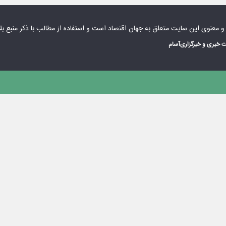
 و معنوی این سایت متعلق به
جهان اقتصاد
است و استفاده از مطالب با ذکر منبع بل
 خبری و خبرگزاری
آسام