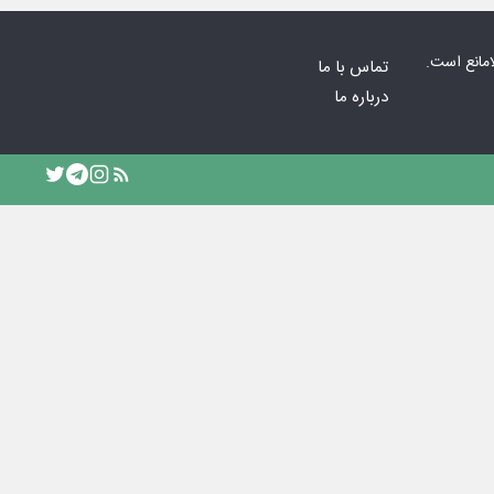
امانع است.
تماس با ما
درباره ما