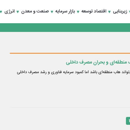
تماد به خصوصی‌ها
زیربنایی
اقتصاد توسعه
بازار سرمایه
صنعت و معدن
انرژی
تماد به خصوصی‌ها
ب منطقه‌ای و بحران مصرف داخلی
‌تواند هاب منطقه‌ای باشد اما کمبود سرمایه فناوری و رشد مصرف داخلی
۱