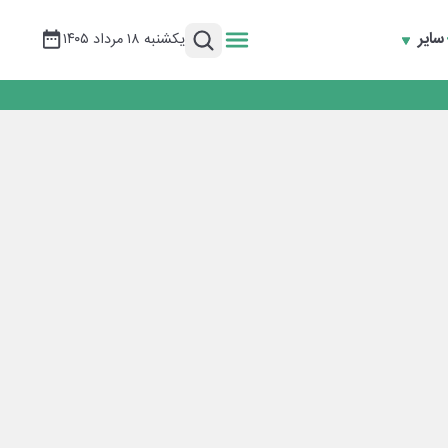
سایر
یکشنبه ۱۸ مرداد ۱۴۰۵