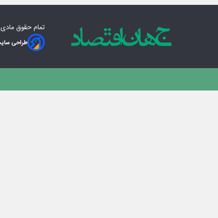
تمام حقوق مادی‌
طراحی سایت