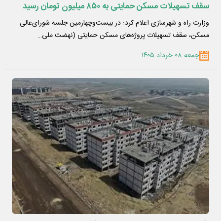
سقف تسهیلات مسکن حمایتی به ۸۵۰ میلیون تومان رسید
وزارت راه و شهرسازی اعلام کرد: در بیست‌وچهارمین جلسه شورای‌عالی
مسکن، سقف تسهیلات پروژه‌های مسکن حمایتی (نهضت ملی…
جمعه ۰۸ خرداد ۱۴۰۵