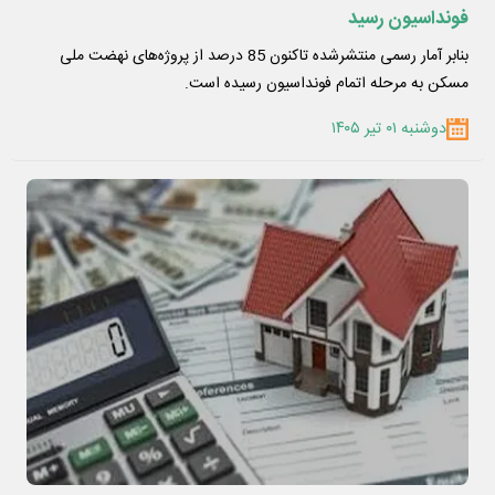
فونداسیون رسید
بنابر آمار رسمی منتشرشده تاکنون 85 درصد از پروژه‌های نهضت ملی
مسکن به مرحله اتمام فونداسیون رسیده است.
دوشنبه ۰۱ تیر ۱۴۰۵