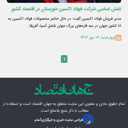
نقش اساسی شرکت فولاد اکسین خوزستان در اقتصاد کشور
مدیر فروش فولاد اکسین گفت: در حال حاضر محصولات فولاد اکسین به
۱۸ کشور جهان در سه قاره‌های بزرگ جهان شامل آسیا، آفریقا…
چهارشنبه ۰۴ مهر ۱۴۰۳
۱
تمام حقوق مادی‌ و معنوی این سایت متعلق به
جهان اقتصاد
است و استفاده از
مطالب با ذکر منبع بلامانع است.
طراحی سایت خبری و خبرگزاری
آسام