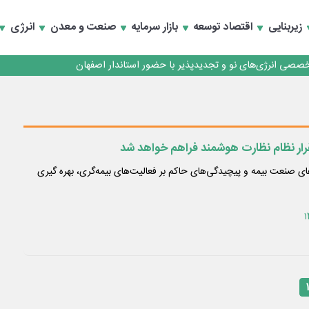
زیربنایی
اقتصاد توسعه
بازار سرمایه
صنعت و معدن
انرژی
تخصصی انرژی‌های نو و تجدیدپذیر با حضور استاندار اصفهان
قرار نظام نظارت هوشمند فراهم خواهد شد
ای صنعت بیمه و پیچیدگی‌های حاکم بر فعالیت‌های بیمه‌گری، بهره گیری
۱