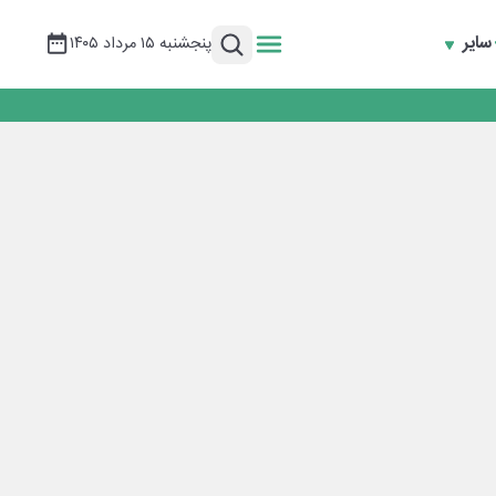
سایر
پنجشنبه ۱۵ مرداد ۱۴۰۵