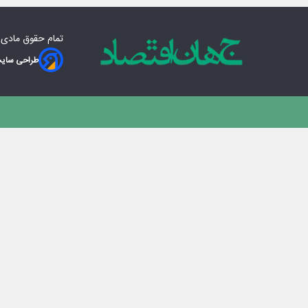
تمام حقوق مادی‌
طراحی سایت