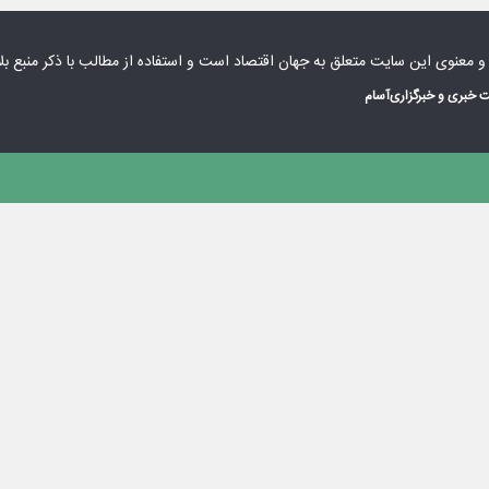
 و معنوی این سایت متعلق به
جهان اقتصاد
است و استفاده از مطالب با ذکر منبع بل
 خبری و خبرگزاری
آسام