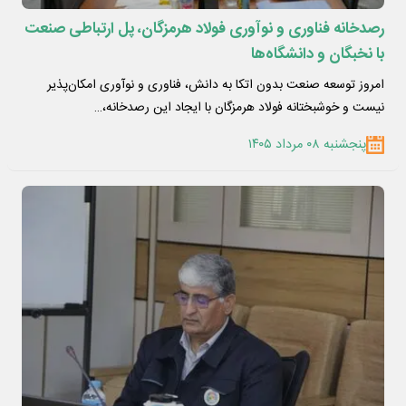
رصدخانه فناوری و نوآوری فولاد هرمزگان، پل ارتباطی صنعت
با نخبگان و دانشگاه‌ها
امروز توسعه صنعت بدون اتکا به دانش، فناوری و نوآوری امکان‌پذیر
نیست و خوشبختانه فولاد هرمزگان با ایجاد این رصدخانه،…
پنجشنبه ۰۸ مرداد ۱۴۰۵