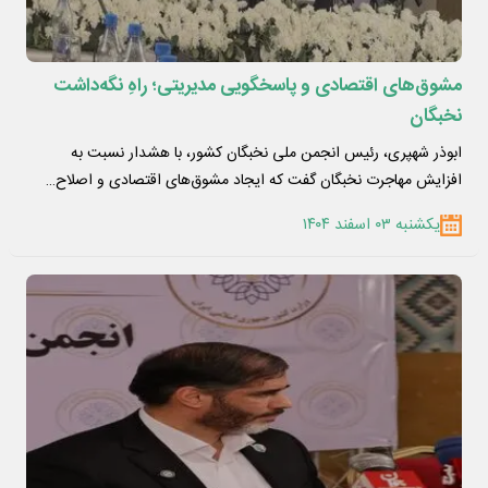
مشوق‌های اقتصادی و پاسخگویی مدیریتی؛ راهِ نگه‌داشت
نخبگان
ابوذر شهپری، رئیس انجمن ملی نخبگان کشور، با هشدار نسبت به
افزایش مهاجرت نخبگان گفت که ایجاد مشوق‌های اقتصادی و اصلاح…
یکشنبه ۰۳ اسفند ۱۴۰۴