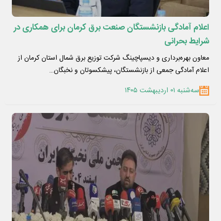
اعلام آمادگی بازنشستگان صنعت برق کرمان برای همکاری در
شرایط بحرانی
معاون بهره‌برداری و دیسپاچینگ شرکت توزیع برق شمال استان کرمان از
اعلام آمادگی جمعی از بازنشستگان، پیشکسوتان و نخبگان…
سه‌شنبه ۰۱ اردیبهشت ۱۴۰۵