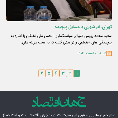
تهران، ابر شهری با مسایل پیچیده
سعید محمد رییس شورای سیاستگذاری انجمن ملی نخبگان با اشاره به
پیچیدگی های اجتماعی و ترافیکی گفت که به سبب هزینه های…
شنبه ۰۲ اسفند ۱۴۰۴
۶
۵
۴
۳
۲
۱
تمام حقوق مادی‌ و معنوی این سایت متعلق به
جهان اقتصاد
است و استفاده از