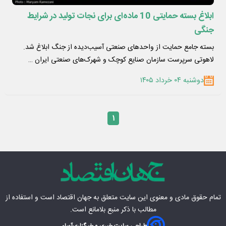
ابلاغ بسته حمایتی 10 ماده‌ای برای نجات تولید در شرایط
جنگی
بسته جامع حمایت از واحدهای صنعتی آسیب‌دیده از جنگ ابلاغ شد.
لاهوتی سرپرست سازمان صنایع کوچک و شهرک‌های صنعتی ایران …
دوشنبه ۰۴ خرداد ۱۴۰۵
۱
تمام حقوق مادی‌ و معنوی این سایت متعلق به
جهان اقتصاد
است و استفاده از
مطالب با ذکر منبع بلامانع است.
طراحی سایت خبری و خبرگزاری
آسام