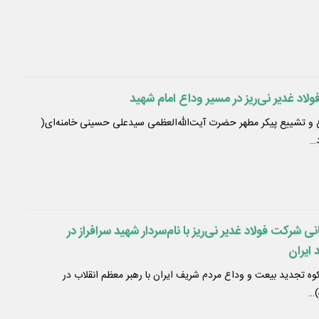
د غدیر نی‌ریز در مسیر وداع امام شهید
اع و تشییع پیکر مطهر حضرت آیت‌الله‌العظمی سیدعلی حسینی خامنه‌ای(
د…
شرکت فولاد غدیر نی‌ریز با نام‌‌سردار شهید سرافراز در
 ایران
کوه تجدید بیعت و وداع مردم شریف ایران با رهبر معظم انقلاب در
)…