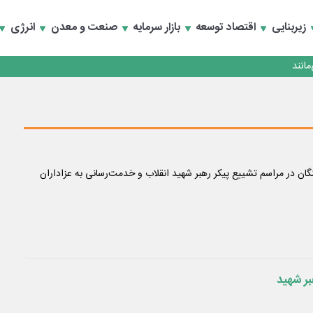
زیربنایی
اقتصاد توسعه
بازار سرمایه
صنعت و معدن
انرژی
انند
گان در مراسم تشییع پیکر رهبر شهید انقلاب و خدمت‌رسانی به عزاداران
بر شهید