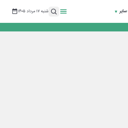
سایر
شنبه ۱۷ مرداد ۱۴۰۵