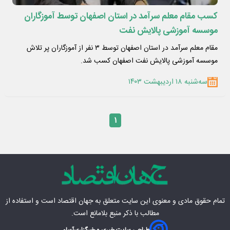
کسب مقام معلم سرآمد در استان اصفهان توسط آموزگاران
موسسه آموزشی پالایش نفت
مقام معلم سرآمد در استان اصفهان توسط ۳ نفر از آموزگاران پر تلاش
موسسه آموزشی پالایش نفت اصفهان کسب شد.
سه‌شنبه ۱۸ اردیبهشت ۱۴۰۳
۱
تمام حقوق مادی‌ و معنوی این سایت متعلق به
جهان اقتصاد
است و استفاده از
مطالب با ذکر منبع بلامانع است.
طراحی سایت خبری و خبرگزاری
آسام