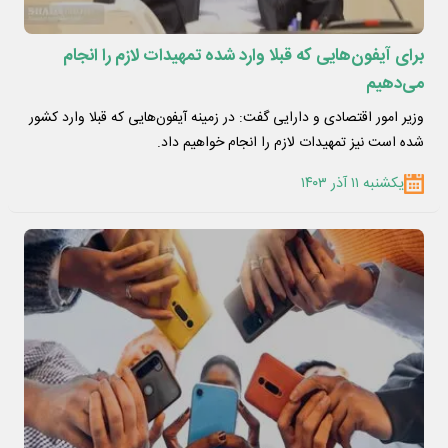
برای آیفون‌هایی که قبلا وارد شده تمهیدات لازم را انجام
می‌دهیم
وزیر امور اقتصادی و دارایی گفت: در زمینه آیفون‌هایی که قبلا وارد کشور
شده است نیز تمهیدات لازم را انجام خواهیم داد.
یکشنبه ۱۱ آذر ۱۴۰۳