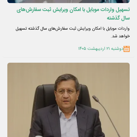
تسهیل واردات موبایل با امکان ویرایش ثبت سفارش‌های
سال گذشته
واردات موبایل با امکان ویرایش ثبت سفارش‌های سال گذشته تسهیل
خواهد شد.
دوشنبه ۲۱ اردیبهشت ۱۴۰۵