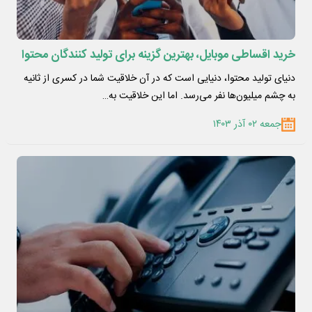
خرید اقساطی موبایل، بهترین گزینه برای تولید کنندگان محتوا
دنیای تولید محتوا، دنیایی است که در آن خلاقیت شما در کسری از ثانیه
به چشم میلیون‌ها نفر می‌رسد. اما این خلاقیت به…
جمعه ۰۲ آذر ۱۴۰۳