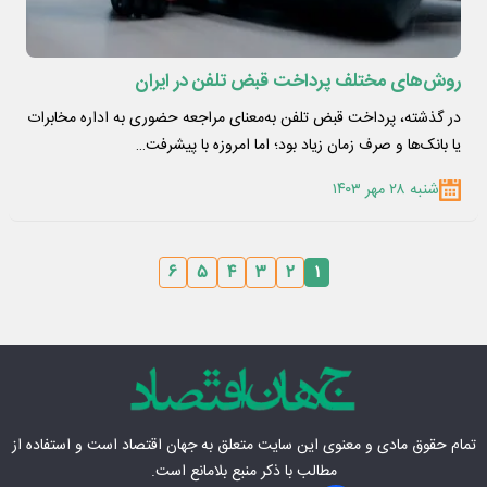
روش‌های مختلف پرداخت قبض تلفن در ایران
در گذشته، پرداخت قبض تلفن به‌معنای مراجعه حضوری به اداره مخابرات
یا بانک‌ها و صرف زمان زیاد بود؛ اما امروزه با پیشرفت…
شنبه ۲۸ مهر ۱۴۰۳
۶
۵
۴
۳
۲
۱
تمام حقوق مادی‌ و معنوی این سایت متعلق به
جهان اقتصاد
است و استفاده از
مطالب با ذکر منبع بلامانع است.