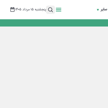
سایر
پنجشنبه ۱۵ مرداد ۱۴۰۵