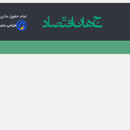
تمام حقوق مادی‌
طراحی سایت