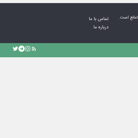
امانع است.
تماس با ما
درباره ما