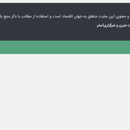
 و معنوی این سایت متعلق به
جهان اقتصاد
است و استفاده از مطالب با ذکر منبع بل
 خبری و خبرگزاری
آسام