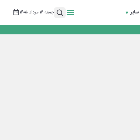
سایر
جمعه ۱۶ مرداد ۱۴۰۵