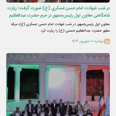
در شب شهادت امام حسن عسکری (ع) صورت گرفت؛ زیارت
شامگاهی معاون اول رئیس‌جمهور در حرم حضرت عبدالعظیم
حسنی (ع)
معاون اول رئیس‌جمهور در شب شهادت امام حسن عسکری (ع)، مرقد
مطهر حضرت عبدالعظیم حسنی (ع) را زیارت کرد.
دوشنبه ۱۰ شهریور ۱۴۰۴