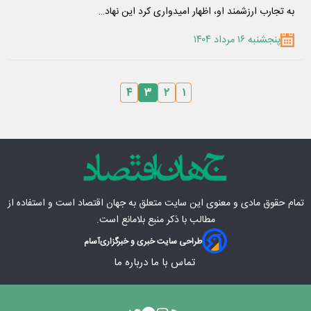
به تجارب ارزشمند او، اظهار امیدواری کرد این نهاد…
پنجشنبه ۱۶ مرداد ۱۴۰۴
۴
۳
۲
۱
تمام حقوق مادی‌ و معنوی این سایت متعلق به
جهان اقتصاد
است و استفاده از
مطالب با ذکر منبع بلامانع است.
طراحی سایت خبری و خبرگزاری
آسام
تماس با ما
درباره ما