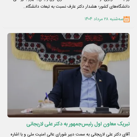
دانشگاه‌های کشور؛ هشدار دکتر عارف نسبت به تبعات دانشگاه…
سه‌شنبه ۲۸ مرداد ۱۴۰۴
تبریک معاون اول رئیس‌جمهور به دکتر علی لاریجانی
آقای دکتر علی لاریجانی به سمت دبیر شورای عالی امنیت ملی و با اشاره