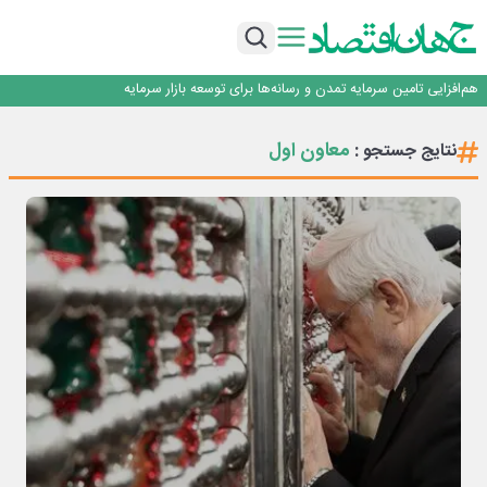
تداوم اعتماد قرارگاه سازندگی خاتم‌الانبیا به بیمه دی برای پنجمین سال متوالی
با هدف ارتقای توان فناورانه صنعت فولاد انجام شد؛ پیوند ظرفیت‌های علمی فولاد
هرمزگان با دانشگاه‌های استان هرمزگان
فراخوان ارسال مقاله به کنفرانس بین المللی هم افزایی کسب و کار، مسئولیت
اجتماعی و اثرگذاری اجتماعی
هم‌افزایی تامین سرمایه تمدن و رسانه‌ها برای توسعه بازار سرمایه
اعتماد، مهم‌ترین سرمایه بانک و رسانه است
تداوم اعتماد قرارگاه سازندگی خاتم‌الانبیا به بیمه دی برای پنجمین سال متوالی
معاون اول
نتایج جستجو :
با هدف ارتقای توان فناورانه صنعت فولاد انجام شد؛ پیوند ظرفیت‌های علمی فولاد
هرمزگان با دانشگاه‌های استان هرمزگان
فراخوان ارسال مقاله به کنفرانس بین المللی هم افزایی کسب و کار، مسئولیت
اجتماعی و اثرگذاری اجتماعی