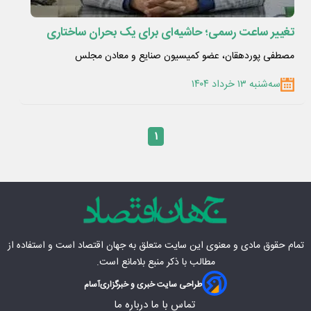
تغییر ساعت رسمی؛ حاشیه‌ای برای یک بحران ساختاری
مصطفی پوردهقان، عضو کمیسیون صنایع و معادن مجلس
سه‌شنبه ۱۳ خرداد ۱۴۰۴
۱
تمام حقوق مادی‌ و معنوی این سایت متعلق به
جهان اقتصاد
است و استفاده از
مطالب با ذکر منبع بلامانع است.
طراحی سایت خبری و خبرگزاری
آسام
تماس با ما
درباره ما