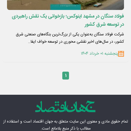
فولاد سنگان در مشهد اینوکس؛ بازخوانی یک نقش راهبردی
در توسعه شرق کشور
شرکت فولاد سنگان به‌عنوان یکی از بزرگ‌ترین بنگاه‌های صنعتی شرق
کشور، در سال‌های اخیر نقشی محوری در توسعه خواف ایفا…
پنجشنبه ۰۱ خرداد ۱۴۰۴
۱
تمام حقوق مادی‌ و معنوی این سایت متعلق به
جهان اقتصاد
است و استفاده از
مطالب با ذکر منبع بلامانع است.