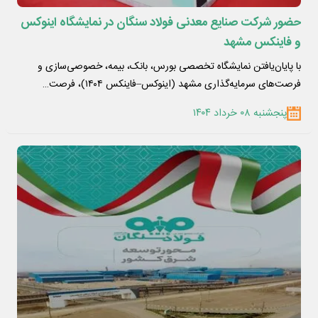
حضور شرکت صنایع معدنی فولاد سنگان در نمایشگاه اینوکس
و فاینکس مشهد
با پایان‌یافتن نمایشگاه تخصصی بورس، بانک، بیمه، خصوصی‌سازی و
فرصت‌های سرمایه‌گذاری مشهد (اینوکس–فاینکس ۱۴۰۴)، فرصت…
پنجشنبه ۰۸ خرداد ۱۴۰۴