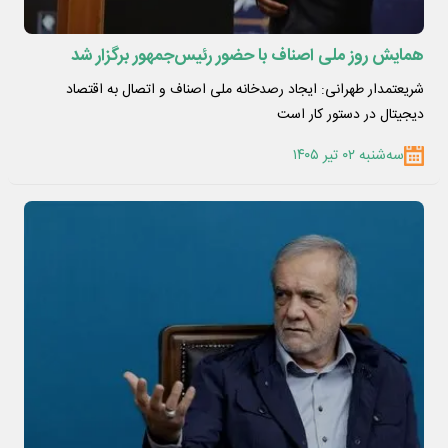
همایش روز ملی اصناف با حضور رئیس‌جمهور برگزار شد
شریعتمدار طهرانی: ایجاد رصدخانه ملی اصناف و اتصال به اقتصاد
دیجیتال در دستور کار است
سه‌شنبه ۰۲ تیر ۱۴۰۵