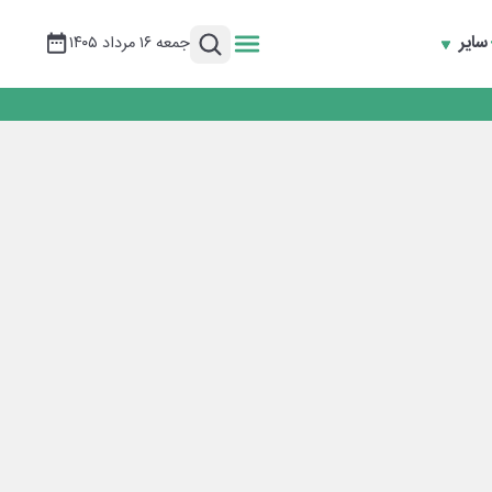
سایر
جمعه ۱۶ مرداد ۱۴۰۵