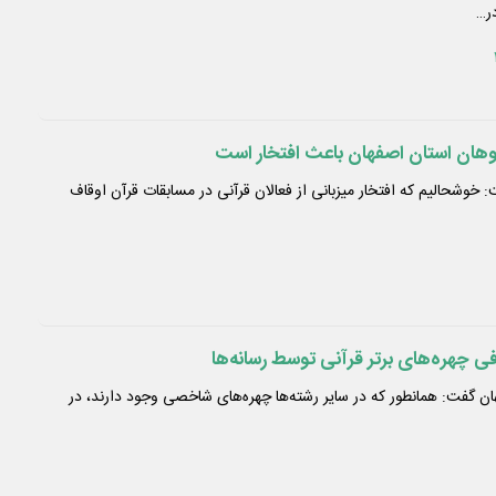
ر…
‌پژوهان استان اصفهان باعث افتخار است
: خوشحالیم که افتخار میزبانی از فعالان قرآنی در مسابقات قرآن اوقاف
 چهره‌های برتر قرآنی توسط رسانه‌ها
ن گفت: همانطور که در سایر رشته‌ها چهره‌های شاخصی وجود دارند، در