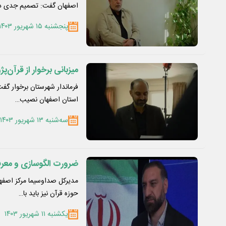
اصفهان گفت: تصمیم جدی د
پنجشنبه ۱۵ شهریور ۱۴۰۳
میزبانی برخوار از قرآن
فرماندار شهرستان برخوار گفت
استان اصفهان نصیب…
سه‌شنبه ۱۳ شهریور ۱۴۰۳
ضرورت الگوسازی و معرفی
مدیرکل صداوسیما مرکز اصفها
حوزه قرآن نیز باید با…
یکشنبه ۱۱ شهریور ۱۴۰۳