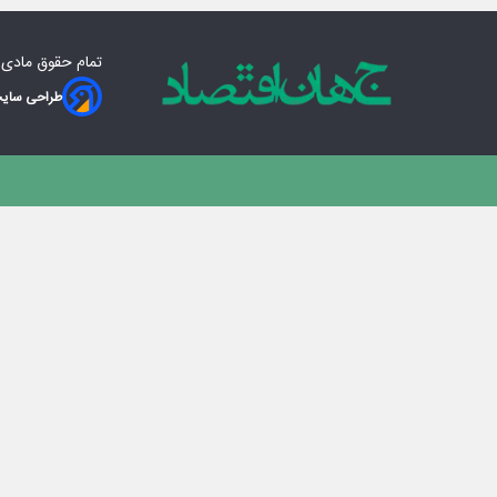
تمام حقوق مادی‌
طراحی سایت