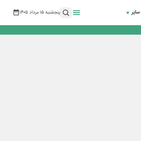
سایر
پنجشنبه ۱۵ مرداد ۱۴۰۵