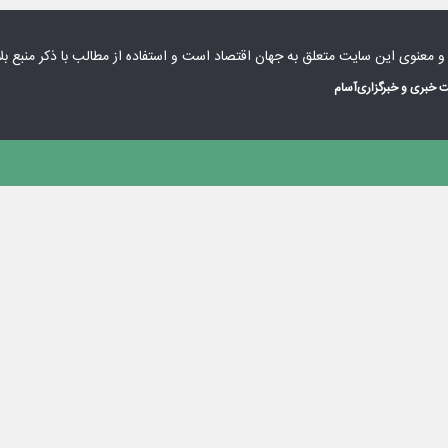
 و معنوی این سایت متعلق به
جهان اقتصاد
است و استفاده از مطالب با ذکر منبع بل
 خبری و خبرگزاری
آسام